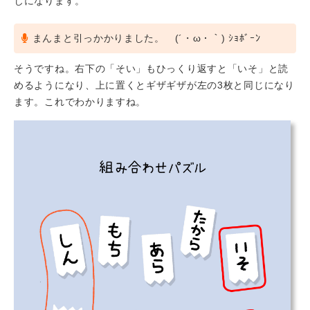
じになります。
まんまと引っかかりました。 (´・ω・｀) ｼｮﾎﾞｰﾝ
そうですね。右下の「そい」もひっくり返すと「いそ」と読
めるようになり、上に置くとギザギザが左の3枚と同じになり
ます。これでわかりますね。