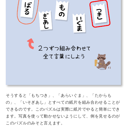
そうすると「もちつき」、「あらいぐま」、「たからも
の」、「いそぎあし」とすべての紙片を組み合わせることが
できるのです。このパズルは実際に紙片でやると簡単にでき
ます。写真を使って動かせないようにして、例を見せるのが
このパズルのみそと言えます。