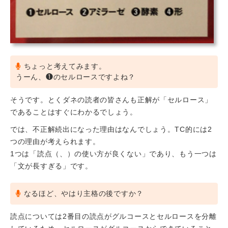
ちょっと考えてみます。
うーん、❶のセルロースですよね？
そうです。とくダネの読者の皆さんも正解が「セルロース」
であることはすぐにわかるでしょう。
では、不正解続出になった理由はなんでしょう。TC的には2
つの理由が考えられます。
1つは「読点（、）の使い方が良くない」であり、もう一つは
「文が長すぎる」です。
なるほど、やはり主格の後ですか？
読点については2番目の読点がグルコースとセルロースを分離