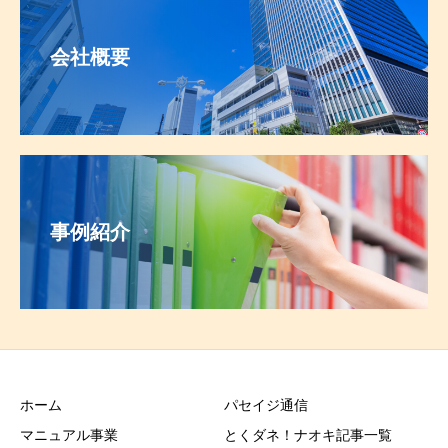
会社概要
事例紹介
ホーム
パセイジ通信
マニュアル事業
とくダネ！ナオキ記事一覧