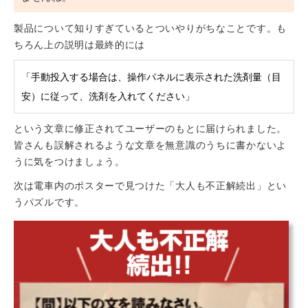
製品について知りすぎているとついやりがちなことです。も
ちろん上の説明は最終的には
「手動投入する場合は、操作パネルに表示された洗剤量（目
安）に従って、洗剤を入れてください」
という文章に修正されてユーザーのもとに届けられました。
皆さんも誤解されるような文章を無意識のうちに書かないよ
うに気をつけましょう。
次は電車内のポスターで見つけた「大人も不正解続出」とい
うパズルです。