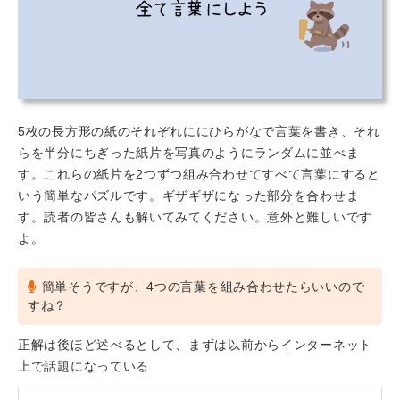
5枚の長方形の紙のそれぞれににひらがなで言葉を書き、それ
らを半分にちぎった紙片を写真のようにランダムに並べま
す。これらの紙片を2つずつ組み合わせてすべて言葉にすると
いう簡単なパズルです。ギザギザになった部分を合わせま
す。読者の皆さんも解いてみてください。意外と難しいです
よ。
簡単そうですが、4つの言葉を組み合わせたらいいので
すね？
正解は後ほど述べるとして、まずは以前からインターネット
上で話題になっている