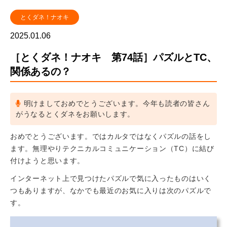
とくダネ！ナオキ
2025.01.06
［とくダネ！ナオキ 第74話］パズルとTC、
関係あるの？
明けましておめでとうございます。今年も読者の皆さん
がうなるとくダネをお願いします。
おめでとうございます。ではカルタではなくパズルの話をし
ます。無理やりテクニカルコミュニケーション（TC）に結び
付けようと思います。
インターネット上で見つけたパズルで気に入ったものはいく
つもありますが、なかでも最近のお気に入りは次のパズルで
す。