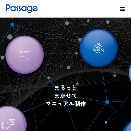
まるっと
まかせて
マニュアル制作