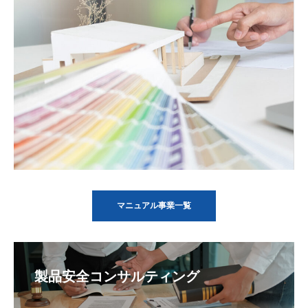
マニュアル事業一覧
製品安全コンサルティング