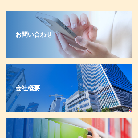
お問い合わせ
会社概要