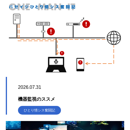
2026.07.31
機器監視のススメ
ひとり情シス奮闘記