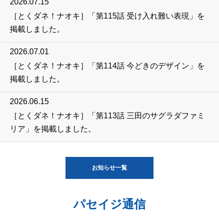
2026.07.15
［とくダネ！ナオキ］「第115話 受け入れ難い表現」を
掲載しました。
2026.07.01
［とくダネ！ナオキ］「第114話 今どきのデザイン」を
掲載しました。
2026.06.15
［とくダネ！ナオキ］「第113話 三田のサグラダファミ
リア」を掲載しました。
お知らせ一覧
パセイジ通信