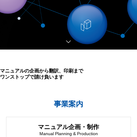
マニュアルの企画から翻訳、印刷まで
ワンストップで請け負います
事業案内
マニュアル企画・制作
Manual Planning & Production