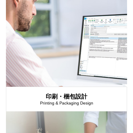
印刷・梱包設計
Printing & Packaging Design