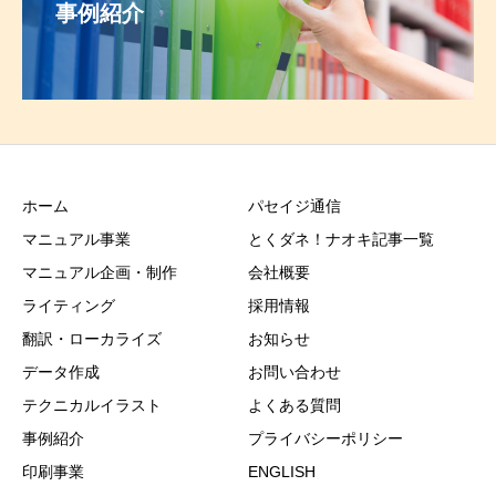
事例紹介
ホーム
パセイジ通信
マニュアル事業
とくダネ！ナオキ記事一覧
マニュアル企画・制作
会社概要
ライティング
採用情報
翻訳・ローカライズ
お知らせ
データ作成
お問い合わせ
テクニカルイラスト
よくある質問
事例紹介
プライバシーポリシー
印刷事業
ENGLISH