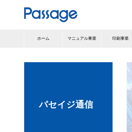
ホーム
マニュアル事業
印刷事業
パセイジ通信