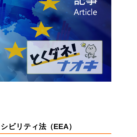
シビリティ法（EEA）