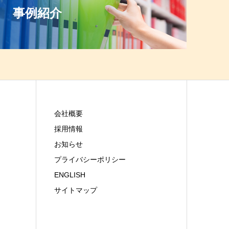
事例紹介
会社概要
採用情報
お知らせ
プライバシーポリシー
ENGLISH
サイトマップ