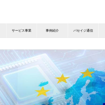
サービス事業
事例紹介
パセイジ通信