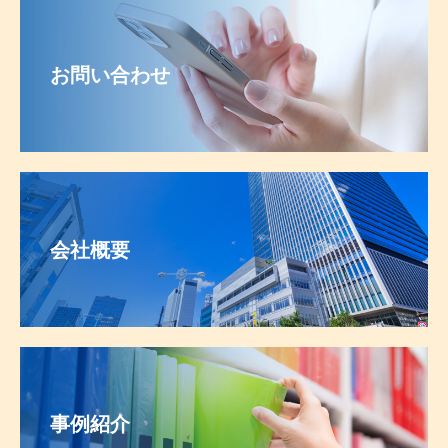
お問い合わせ
会社概要
事例紹介