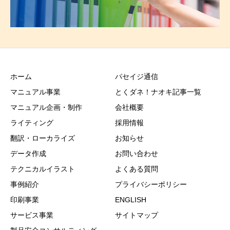
ホーム
パセイジ通信
マニュアル事業
とくダネ！ナオキ記事一覧
マニュアル企画・制作
会社概要
ライティング
採用情報
翻訳・ローカライズ
お知らせ
データ作成
お問い合わせ
テクニカルイラスト
よくある質問
事例紹介
プライバシーポリシー
印刷事業
ENGLISH
サービス事業
サイトマップ