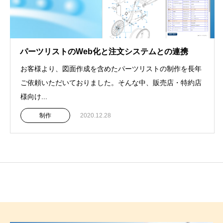
パーツリストのWeb化と注文システムとの連携
お客様より、図面作成を含めたパーツリストの制作を長年
ご依頼いただいておりました。そんな中、販売店・特約店
様向け...
制作
2020.12.28