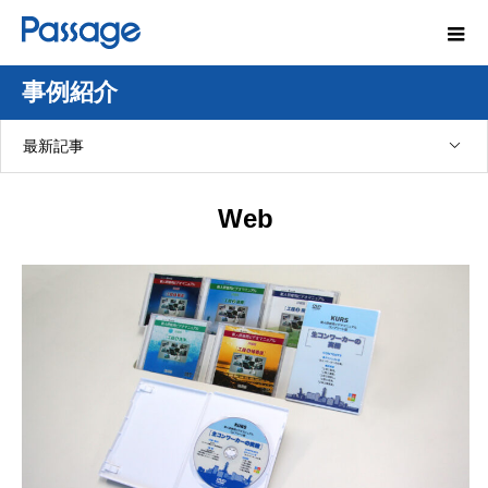
事例紹介
最新記事
Web