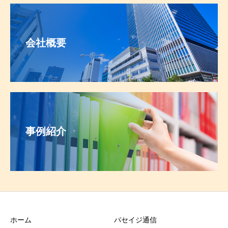
会社概要
事例紹介
ホーム
パセイジ通信