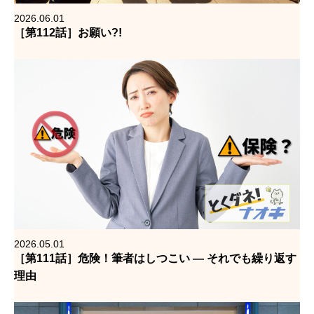
2026.06.01
［第112話］お願い?!
2026.05.01
［第111話］危険！筆者はしつこい — それでも繰り返す
理由