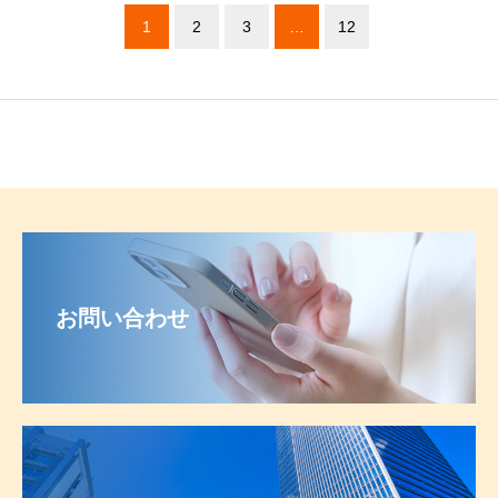
1
2
3
…
12
お問い合わせ