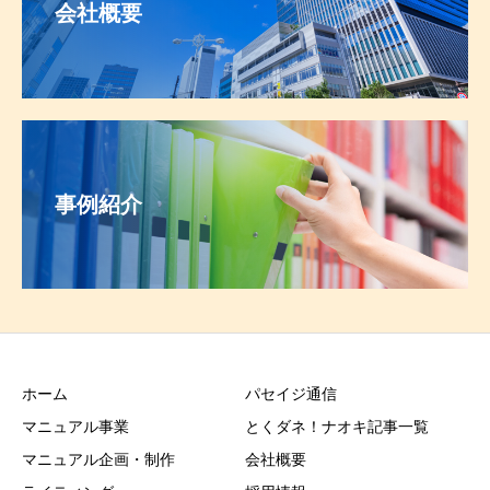
会社概要
事例紹介
ホーム
パセイジ通信
マニュアル事業
とくダネ！ナオキ記事一覧
マニュアル企画・制作
会社概要