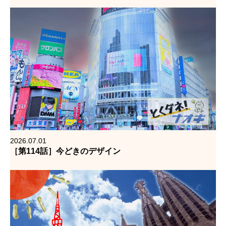
2026.07.01
［第114話］今どきのデザイン