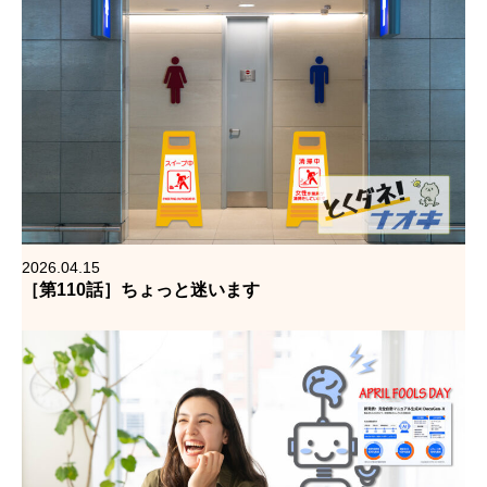
2026.04.15
［第110話］ちょっと迷います