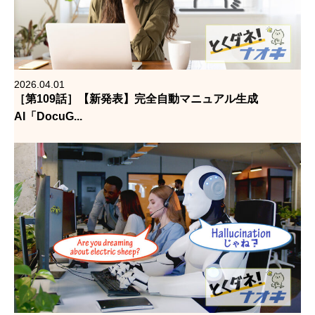
2026.04.01
［第109話］【新発表】完全自動マニュアル生成
AI「DocuG...