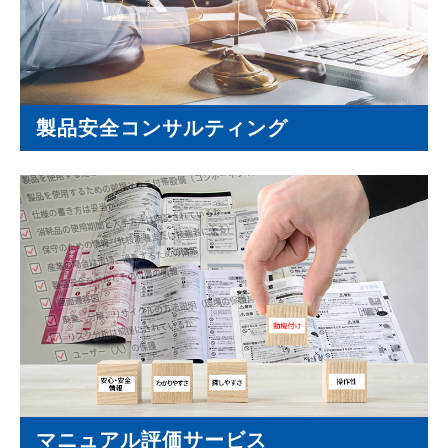
製品安全コンサルティング
マニュアル評価サービス