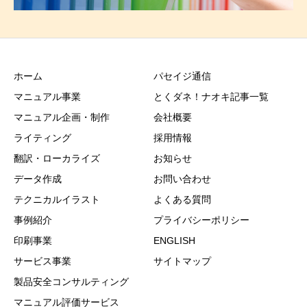
ホーム
パセイジ通信
マニュアル事業
とくダネ！ナオキ記事一覧
マニュアル企画・制作
会社概要
ライティング
採用情報
翻訳・ローカライズ
お知らせ
データ作成
お問い合わせ
テクニカルイラスト
よくある質問
事例紹介
プライバシーポリシー
印刷事業
ENGLISH
サービス事業
サイトマップ
製品安全コンサルティング
マニュアル評価サービス