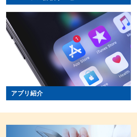
アプリ紹介