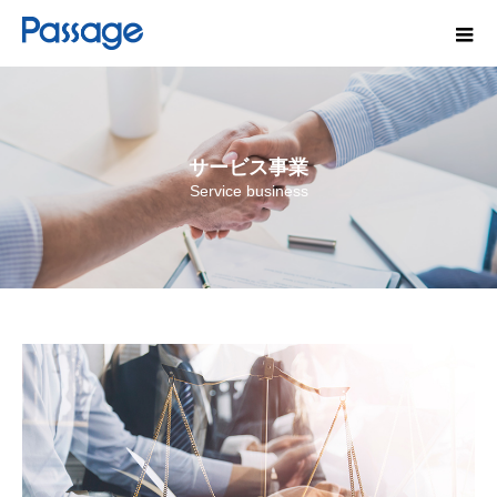
サービス事業
Service business