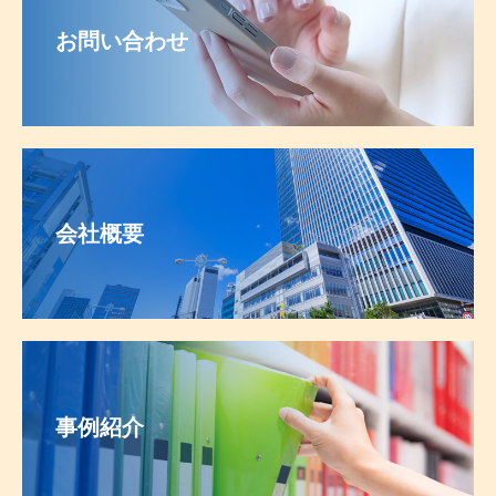
お問い合わせ
会社概要
事例紹介