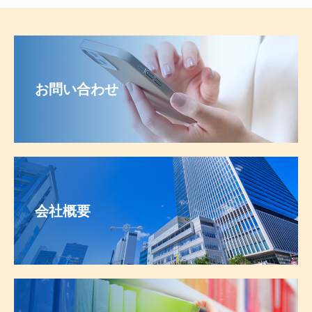
お問い合わせ
会社概要