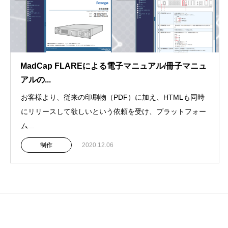
MadCap FLAREによる電子マニュアル/冊子マニュ
アルの...
お客様より、従来の印刷物（PDF）に加え、HTMLも同時
にリリースして欲しいという依頼を受け、プラットフォー
ム...
制作
2020.12.06