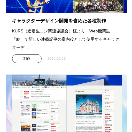
キャラクターデザイン開発を含めた各種制作
KURS（近畿生コン関連協議会）様より、Web機関誌
「結」で新しい連載記事の案内役として使用するキャラク
ターデ...
制作
2025.06.26