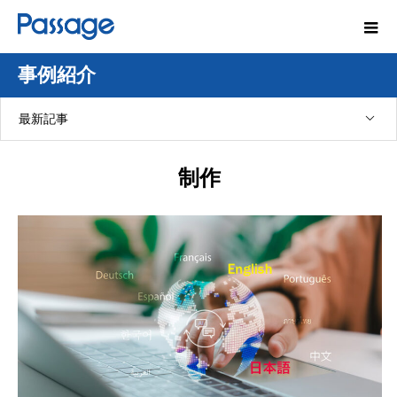
事例紹介
最新記事
制作