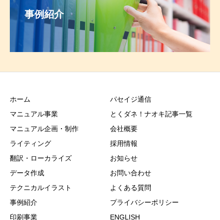
事例紹介
ホーム
パセイジ通信
マニュアル事業
とくダネ！ナオキ記事一覧
マニュアル企画・制作
会社概要
ライティング
採用情報
翻訳・ローカライズ
お知らせ
データ作成
お問い合わせ
テクニカルイラスト
よくある質問
事例紹介
プライバシーポリシー
印刷事業
ENGLISH