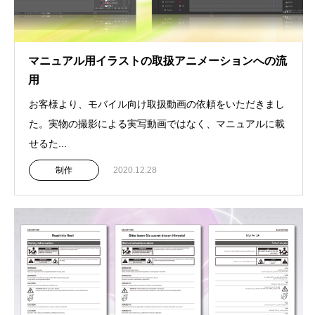
マニュアル用イラストの取扱アニメーションへの流
用
お客様より、モバイル向け取扱動画の依頼をいただきまし
た。実物の撮影による実写動画ではなく、マニュアルに載
せるた...
制作
2020.12.28