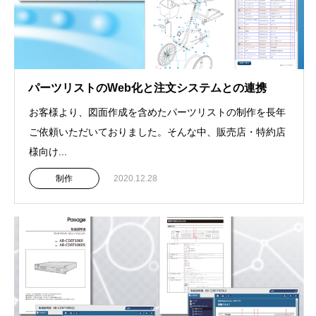
パーツリストのWeb化と注文システムとの連携
お客様より、図面作成を含めたパーツリストの制作を長年
ご依頼いただいておりました。そんな中、販売店・特約店
様向け...
制作
2020.12.28