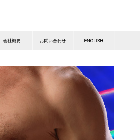
会社概要
お問い合わせ
ENGLISH