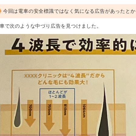
今回は電車の安全標識ではなく気になる広告があったとか
車で次のような中づり広告を見つけました。