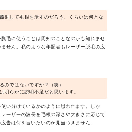
照射して毛根を潰すのだろう、くらいは何とな
を脱毛に使うことは周知のことなのかも知れませ
いません。私のような年配者もレーザー脱毛の広
。
。
るのではないですか？（笑）
は明らかに説明不足だと思います。
を使い分けているかのように思われます。しか
、レーザーの波長を毛根の深さや大きさに応じて
の広告は何を言いたいのか見当つきません。