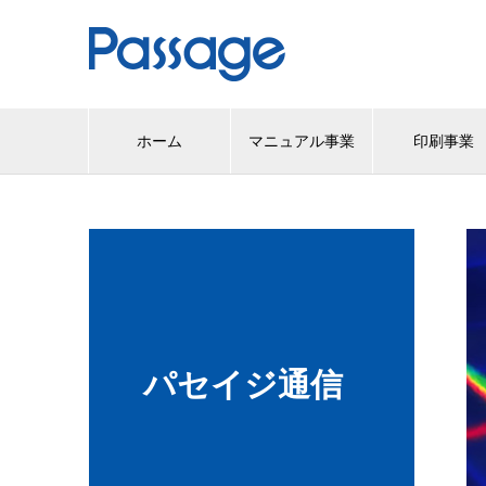
ホーム
マニュアル事業
印刷事業
パセイジ通信