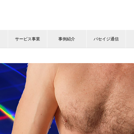
サービス事業
事例紹介
パセイジ通信