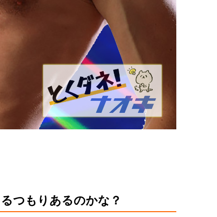
えるつもりあるのかな？