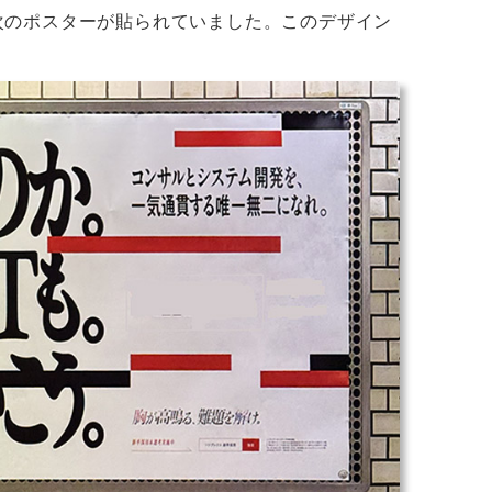
次のポスターが貼られていました。このデザイン