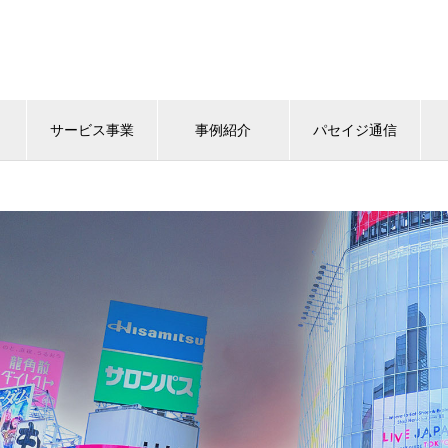
サービス事業
事例紹介
パセイジ通信