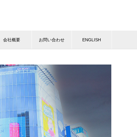
会社概要
お問い合わせ
ENGLISH