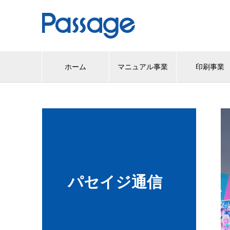
ホーム
マニュアル事業
印刷事業
パセイジ通信