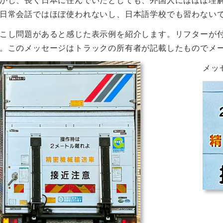
かし、長く日本に住んでいたとしても、外国人にはほぼ理
日常会話ではほぼ使われないし、日本語学校でも習わない
こし問題があると感じた表示例を紹介します。リフターが
。このメッセージはトラックの所有者が記載したものでメ
メッ