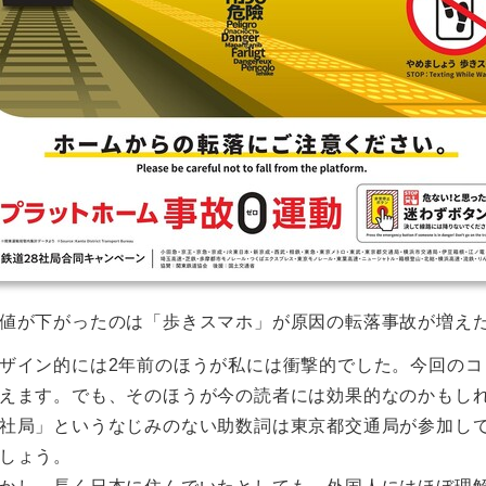
値が下がったのは「歩きスマホ」が原因の転落事故が増え
ザイン的には2年前のほうが私には衝撃的でした。今回の
えます。でも、そのほうが今の読者には効果的なのかもし
社局」というなじみのない助数詞は東京都交通局が参加し
しょう。