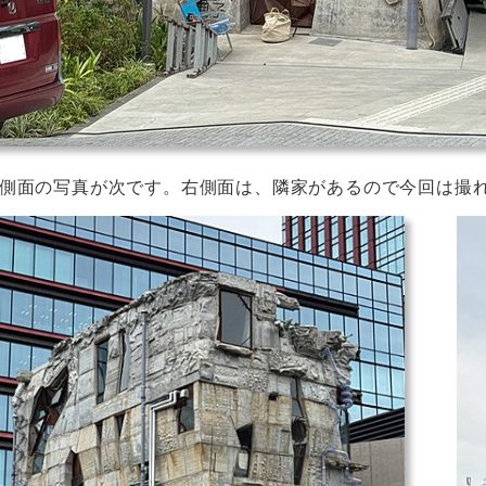
側面の写真が次です。右側面は、隣家があるので今回は撮