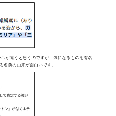
ールが違うと思うのですが、気になるものを有名
が語る名前の由来が面白いです。