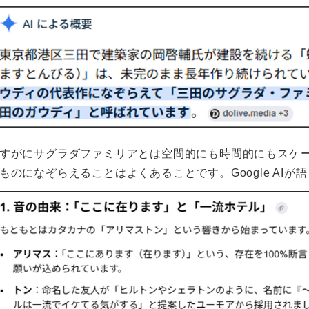
すがにサグラダファミリアとは空間的にも時間的にもスケ
ものになぞらえることはよくあることです。Google AI