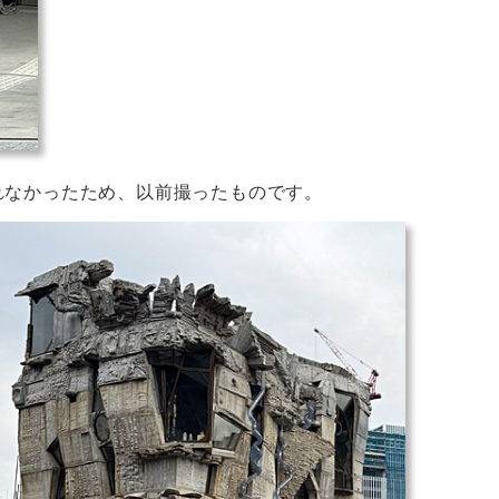
れなかったため、以前撮ったものです。