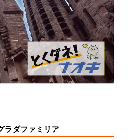
サグラダファミリア