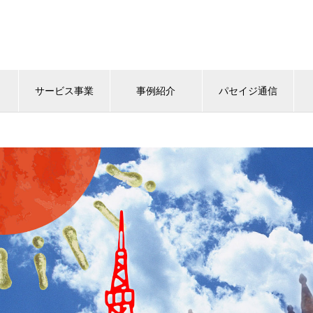
サービス事業
事例紹介
パセイジ通信