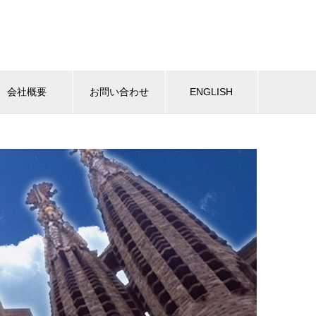
会社概要
お問い合わせ
ENGLISH