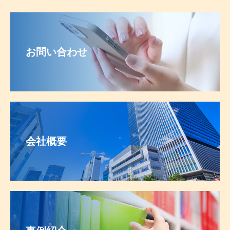
お問い合わせ
会社概要