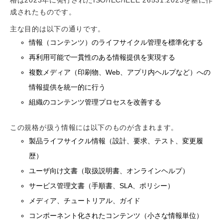
成されたものです。
主な目的は以下の通りです。
情報（コンテンツ）のライフサイクル管理を標準化する
再利用可能で一貫性のある情報提供を実現する
複数メディア（印刷物、Web、アプリ内ヘルプなど）への
情報提供を統一的に行う
組織のコンテンツ管理プロセスを改善する
この規格が扱う情報には以下のものが含まれます。
製品ライフサイクル情報（設計、要求、テスト、変更履
歴）
ユーザ向け文書（取扱説明書、オンラインヘルプ）
サービス管理文書（手順書、SLA、ポリシー）
メディア、チュートリアル、ガイド
コンポーネント化されたコンテンツ（小さな情報単位）