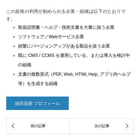
この規格の利用が勧められる企業・組織は以下のとおりで
す。
取扱説明書・ヘルプ・技術文書を大量に扱う企業
ソフトウェア／Webサービス企業
頻繁にバージョンアップがある製品を扱う企業
既に CMS / CCMS を運用している、または導入を検討中
の組織
文書の複数形式（PDF, Web, HTML Help, アプリ内ヘルプ
等）を生成する組織
徳田直樹 プロフィール