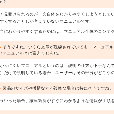
か？
く見受けられるのが、文自体をわかりやすくしようとして
すくすることしか考えていないマニュアルです。
当にわかりやすくするためには、マニュアル全体のコンテ
そうですね。いくら文章が洗練されていても、マニュアル
いマニュアルとは言えませんね。
かりにくいマニュアルというのは、説明の仕方が下手なん
）だけで説明している場合、ユーザーはその部分がどこな
製品のサイズや機構などが複雑な場合は特にそうですね。
ういった場合、該当箇所がすぐにわかるような情報が手順