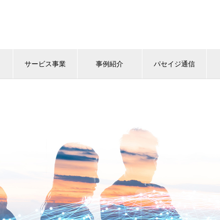
サービス事業
事例紹介
パセイジ通信