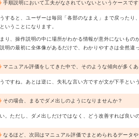
手順説明において工夫がなされていないというケースです
うすると、ユーザーは毎回「各部のなまえ」まで戻ったり
ということになります。
まり、操作説明の中に場所がわかる情報が意外にないもの
説明の最初に全体像があるだけで、わかりやすさは全然違
マニュアル評価をしてきた中で、そのような傾向が多くあ
うですね。あとは逆に、失礼な言い方ですが文が下手とい
その場合、まるでダメ出しのようになりませんか？
い。ただし、ダメ出しだけではなく、どう改善すれば良い
なるほど、次回はマニュアル評価でまとめられるデータや