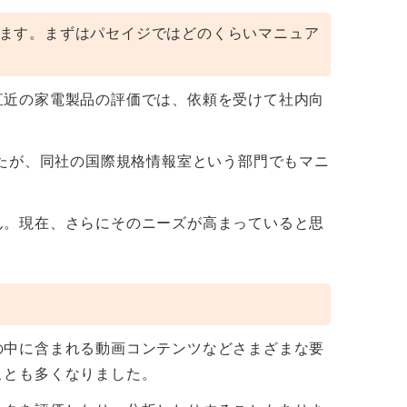
ます。まずはパセイジではどのくらいマニュア
直近の家電製品の評価では、依頼を受けて社内向
したが、同社の国際規格情報室という部門でもマニ
ん。現在、さらにそのニーズが高まっていると思
の中に含まれる動画コンテンツなどさまざまな要
ことも多くなりました。