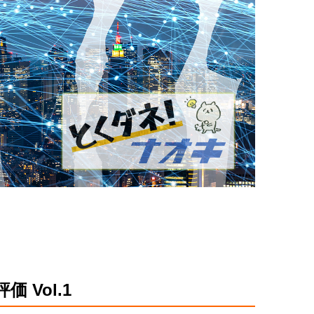
Vol.1