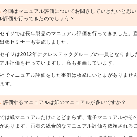
今回はマニュアル評価についてお聞きしていきたいと思い
ル評価を行ってきたのでしょう？
セイジでは長年製品のマニュアル評価を行ってきました。
出張セミナーも実施しました。
セイジは2012年にクレステックグループの一員となりま
アル評価を行っていますし、私も参画しています。
社でマニュアル評価をした事例は枚挙にいとまがありませ
ます。
評価するマニュアルは紙のマニュアルが多いですか？
では紙マニュアルだけにとどまらず、電子マニュアルやそ
があります。両者の総合的なマニュアル評価を依頼される