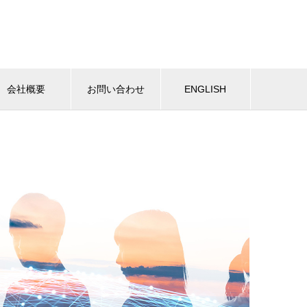
会社概要
お問い合わせ
ENGLISH