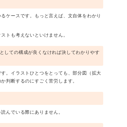
いるケースです。もっと言えば、文自体をわかり
クストも考えないといけません。
としての構成が良くなければ決してわかりやす
です。イラストひとつをとっても、部分図（拡大
のか判断するのにすごく苦労します。
を読んでいる際にありません。