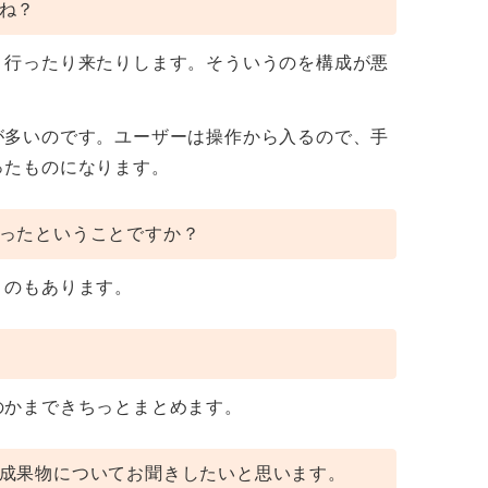
ね？
、行ったり来たりします。そういうのを構成が悪
が多いのです。ユーザーは操作から入るので、手
ったものになります。
ったということですか？
うのもあります。
のかまできちっとまとめます。
成果物についてお聞きしたいと思います。