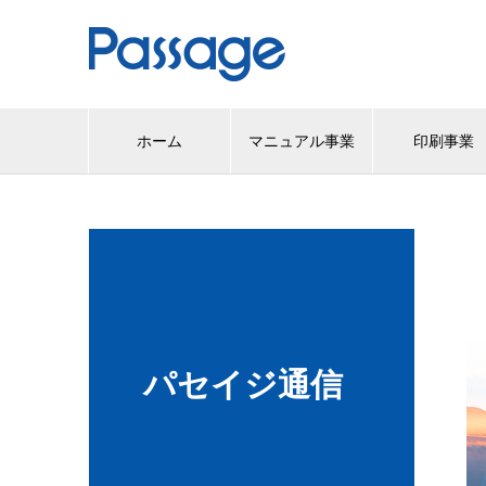
ホーム
マニュアル事業
印刷事業
パセイジ通信