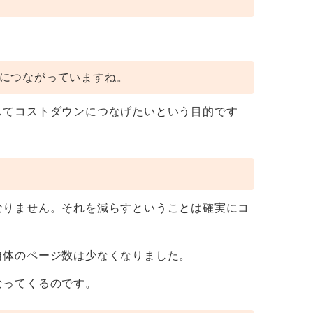
につながっていますね。
してコストダウンにつなげたいという目的です
なりません。それを減らすということは確実にコ
自体のページ数は少なくなりました。
なってくるのです。