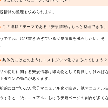
他にどのようなニーズがありますか？
規情報の整理も求められます。
この連載のテーマである「安規情報はもっと整理できる」
うですね、現状書き過ぎている安規情報を減らしたい、そ
。
具体的にはどのようにコストダウン化できるのでしょう？
品の使用に関する安規情報は印刷物として提供しなければ
トダウンの効果があります。
般的にはずいぶん電子マニュアル化が進み、紙マニュアル
うすると、紙マニュアルにおける安規ページの割合が多く