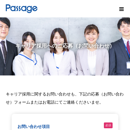
キャリア採用へのご応募（お問い合わせ）
キャリア採用に関するお問い合わせも、下記の応募（お問い合わ
せ）フォームまたはお電話にてご連絡くださいませ。
必須
お問い合わせ項目