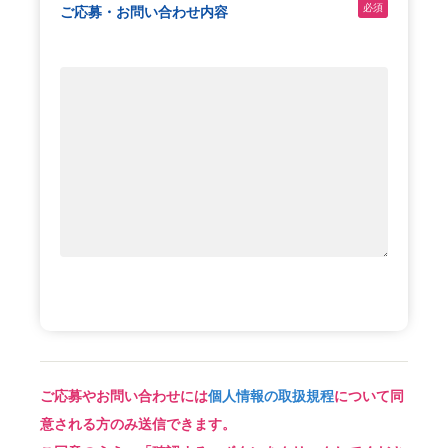
必須
ご応募・
お問い合わせ内容
ご応募やお問い合わせには
個人情報の取扱規程
について同
意される方のみ送信できます。