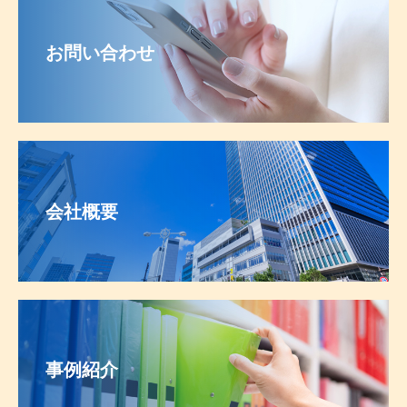
お問い合わせ
会社概要
事例紹介