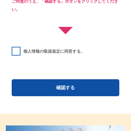
ご同意のうえ、「確認する」ボタンをクリックしてくださ
い。
個人情報の取扱規定に同意する。
確認する