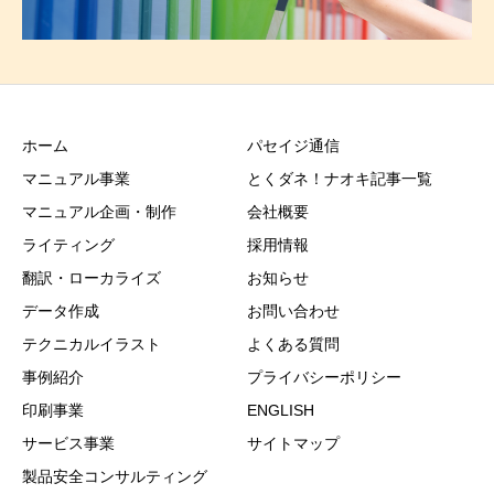
ホーム
パセイジ通信
マニュアル事業
とくダネ！ナオキ記事一覧
マニュアル企画・制作
会社概要
ライティング
採用情報
翻訳・ローカライズ
お知らせ
データ作成
お問い合わせ
テクニカルイラスト
よくある質問
事例紹介
プライバシーポリシー
印刷事業
ENGLISH
サービス事業
サイトマップ
製品安全コンサルティング