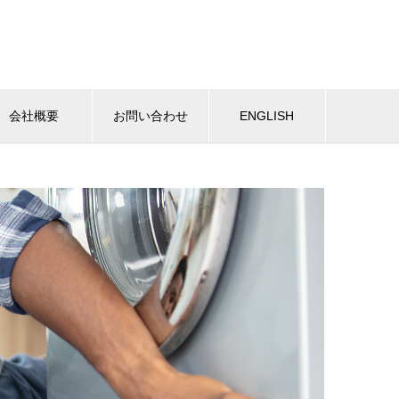
会社概要
お問い合わせ
ENGLISH