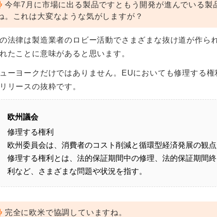
今年7月に市場に出る製品ですともう開発が進んでいる製
ね。これは大変なような気がしますが？
の法律は製造業者のロビー活動でさまざまな抜け道が作ら
れたことに意味があると思います。
ューヨークだけではありません。EUにおいても修理する権
リリースの抜粋です。
欧州議会
修理する権利
欧州委員会は、消費者のコスト削減と循環型経済発展の観点
修理する権利とは、法的保証期間中の修理、法的保証期間終
利など、さまざまな問題や状況を指す。
完全に欧米で協調していますね。