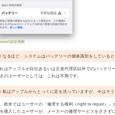
Phoneの設定画面
なるほど。システムはバッテリーの個体識別をしていると
れはアップルが自社あるいは正規代理店以外でのバッテリ
きのユーザーとしては、これは不満です。
私はアップルからとっくに足を洗っていますが、今はそう
、欧米ではユーザーの「修理する権利（right to repa
を購入したユーザーが、メーカーの修理サービスを介さず