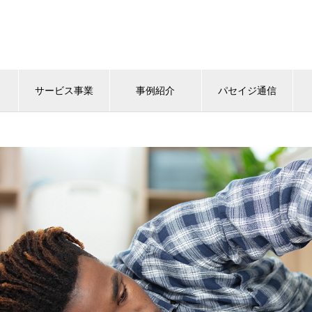
サービス事業
事例紹介
パセイジ通信