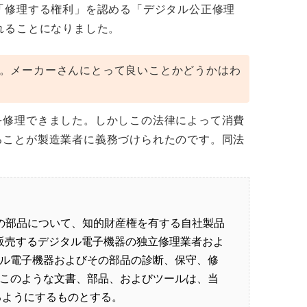
「修理する権利」を認める「デジタル公正修理
行されることになりました。
。メーカーさんにとって良いことかどうかはわ
を修理できました。しかしこの法律によって消費
ることが製造業者に義務づけられたのです。同法
その部品について、知的財産権を有する自社製品
は販売するデジタル電子機器の独立修理業者およ
ル電子機器およびその部品の診断、保守、修
このような文書、部品、およびツールは、当
るようにするものとする。