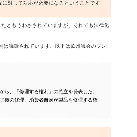
品に対して対応が必要になるということです
れたともうわさされていますが、それでも法律化
利は議論されています。以下は欧州議会のプレ
から、「修理する権利」の確立を発表した。
了後の修理、消費者自身が製品を修理する権