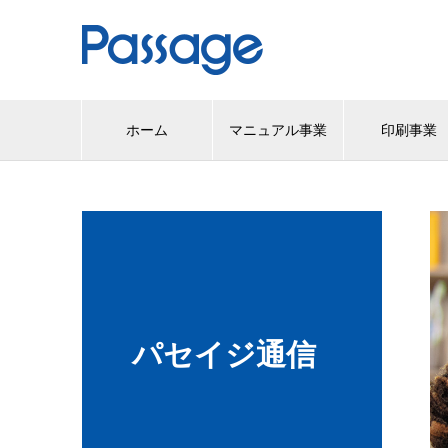
ホーム
マニュアル事業
印刷事業
パセイジ通信