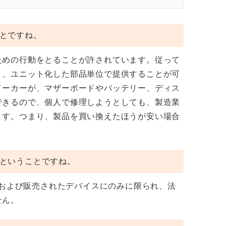
とですね。
ための行動をとることが許されています。従って
く、ユニット化した部品単位で提供することが可
メーカーが、マザーボードやバッテリー、ディス
できるので、個人で修理しようとしても、製造業
ます。つまり、製品を買い換えたほうが安い場合
ということですね。
造および販売されたデバイスにのみに限られ、法
せん。