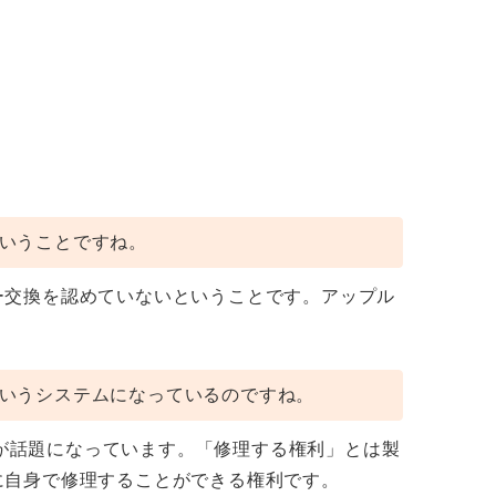
いうことですね。
ー交換を認めていないということです。アップル
いうシステムになっているのですね。
ir）」が話題になっています。「修理する権利」とは製
に自身で修理することができる権利です。