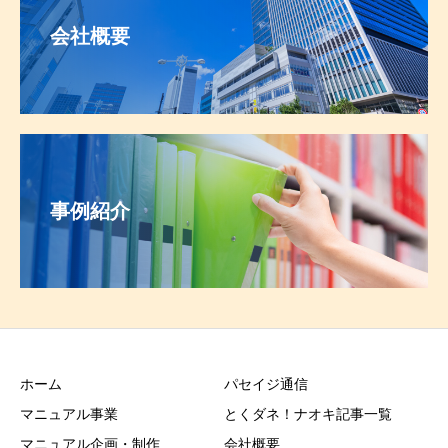
会社概要
事例紹介
ホーム
パセイジ通信
マニュアル事業
とくダネ！ナオキ記事一覧
マニュアル企画・制作
会社概要