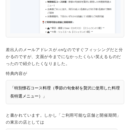
差出人のメールアドレスが.cnなのですぐフィッシングだと分
かるのですが、文面が今までになかったくらい笑えるものだ
ったので紹介したくなりました。
特典内容が
「特別懐石コース料理（季節の旬食材を贅沢に使用した料理
長特選メニュー）」
と書かれています。しかし「ご利用可能な店舗と開催期間」
の東京の店としては