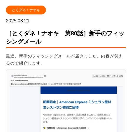
とくダネ！ナオキ
2025.03.21
［とくダネ！ナオキ 第80話］新手のフィッ
シングメール
最近、新手のフィッシングメールが届きました。内容が笑え
るので紹介します。