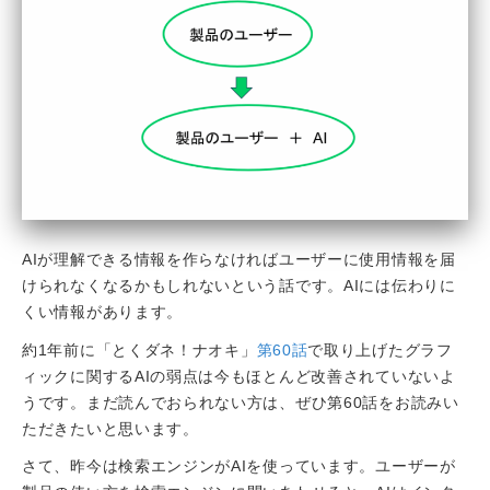
AIが理解できる情報を作らなければユーザーに使用情報を届
けられなくなるかもしれないという話です。AIには伝わりに
くい情報があります。
約1年前に「とくダネ！ナオキ」
第60話
で取り上げたグラフ
ィックに関するAIの弱点は今もほとんど改善されていないよ
うです。まだ読んでおられない方は、ぜひ第60話をお読みい
ただきたいと思います。
さて、昨今は検索エンジンがAIを使っています。ユーザーが