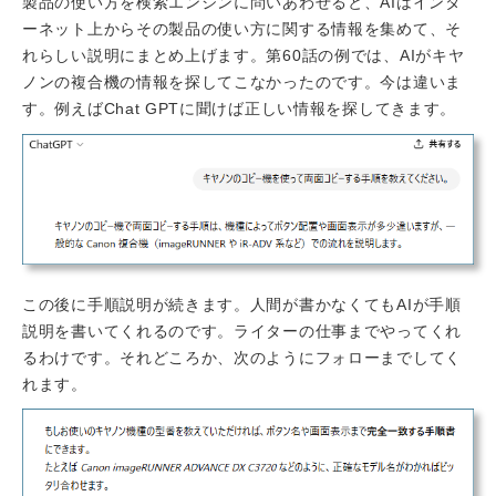
製品の使い方を検索エンジンに問いあわせると、AIはインタ
ーネット上からその製品の使い方に関する情報を集めて、そ
れらしい説明にまとめ上げます。第60話の例では、AIがキヤ
ノンの複合機の情報を探してこなかったのです。今は違いま
す。例えばChat GPTに聞けば正しい情報を探してきます。
この後に手順説明が続きます。人間が書かなくてもAIが手順
説明を書いてくれるのです。ライターの仕事までやってくれ
るわけです。それどころか、次のようにフォローまでしてく
れます。