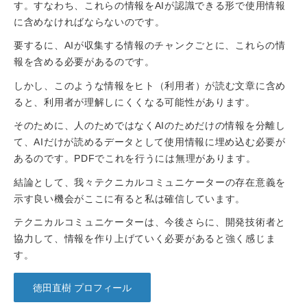
す。すなわち、これらの情報をAIが認識できる形で使用情報
に含めなければならないのです。
要するに、AIが収集する情報のチャンクごとに、これらの情
報を含める必要があるのです。
しかし、このような情報をヒト（利用者）が読む文章に含め
ると、利用者が理解しにくくなる可能性があります。
そのために、人のためではなくAIのためだけの情報を分離し
て、AIだけが読めるデータとして使用情報に埋め込む必要が
あるのです。PDFでこれを行うには無理があります。
結論として、我々テクニカルコミュニケーターの存在意義を
示す良い機会がここに有ると私は確信しています。
テクニカルコミュニケーターは、今後さらに、開発技術者と
協力して、情報を作り上げていく必要があると強く感じま
す。
徳田直樹 プロフィール