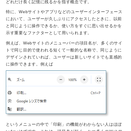
どれだけ長く記憶に残るかを指す概念です。
特に、Webサイトやアプリなどのユーザーインターフェース
において、ユーザーが久しぶりにアクセスしたときに、以前
と同じように操作できるか、使い方をすぐに思い出せるかを
示す重要なファクターとして用いられます。
例えば、Webサイトのメニューバーの項目名が、多くのサイ
トで同じ目的で使われる短くて一般的な名称で、同じように
デザインされていれば、ユーザーは新しいサイトでも直感的
に操作できます。例えば
というメニューの中で「印刷」の機能がわからない人はほぼ