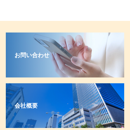
お問い合わせ
会社概要