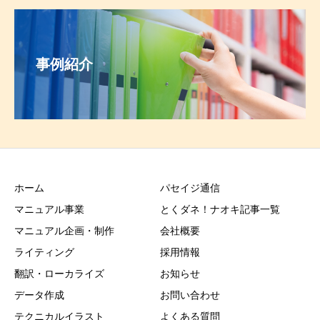
事例紹介
ホーム
パセイジ通信
マニュアル事業
とくダネ！ナオキ記事一覧
マニュアル企画・制作
会社概要
ライティング
採用情報
翻訳・ローカライズ
お知らせ
データ作成
お問い合わせ
テクニカルイラスト
よくある質問