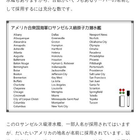
して採用するには充分な数です。
このロサンゼルス級潜水艦、一部人名が採用されてはいます
が、だいたいアメリカの地名が名前に採用されています。以