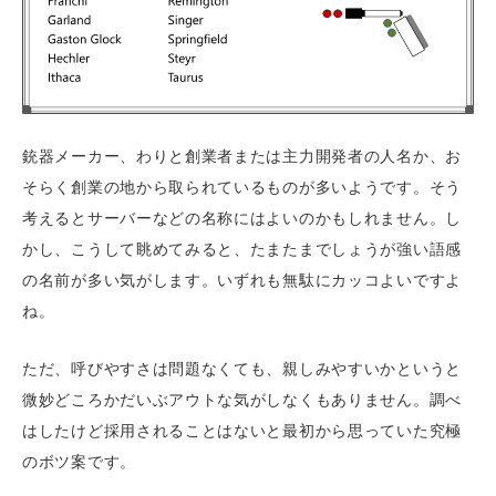
銃器メーカー、わりと創業者または主力開発者の人名か、お
そらく創業の地から取られているものが多いようです。そう
考えるとサーバーなどの名称にはよいのかもしれません。し
かし、こうして眺めてみると、たまたまでしょうが強い語感
の名前が多い気がします。いずれも無駄にカッコよいですよ
ね。
ただ、呼びやすさは問題なくても、親しみやすいかというと
微妙どころかだいぶアウトな気がしなくもありません。調べ
はしたけど採用されることはないと最初から思っていた究極
のボツ案です。