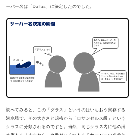
ーバー名は「Dallas」に決定したのでした。
調べてみると、この「ダラス」というのはいちおう実存する
潜水艦で、その大きさと規格から「ロサンゼルス級」という
クラスに分類されるのですと。当然、同じクラス内に他の潜
水艦もありますから、台数がいくつもあるサーバーの名前と