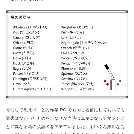
今にして思えば、どの作業 PC でも同じ名前にしておいても
実害はなかったものを、なぜか当時はムキになってマシンご
とに異なる鳥の英語名をアテていました。ずいぶん無用な労