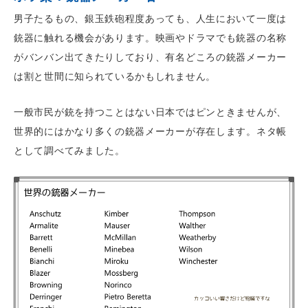
男子たるもの、銀玉鉄砲程度あっても、人生において一度は
銃器に触れる機会があります。映画やドラマでも銃器の名称
がバンバン出てきたりしており、有名どころの銃器メーカー
は割と世間に知られているかもしれません。
一般市民が銃を持つことはない日本ではピンときませんが、
世界的にはかなり多くの銃器メーカーが存在します。ネタ帳
として調べてみました。