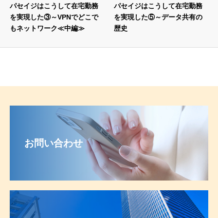
パセイジはこうして在宅勤務
パセイジはこうして在宅勤務
を実現した③～VPNでどこで
を実現した⑤～データ共有の
もネットワーク≪中編≫
歴史
お問い合わせ