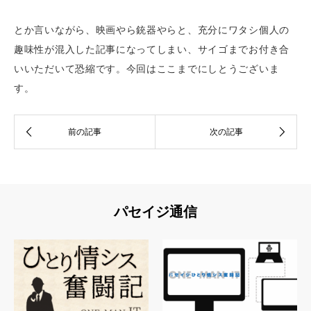
とか言いながら、映画やら銃器やらと、充分にワタシ個人の
趣味性が混入した記事になってしまい、サイゴまでお付き合
いいただいて恐縮です。今回はここまでにしとうございま
す。
パセイジ通信