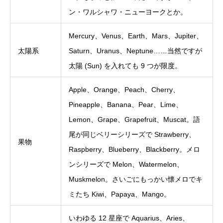
ン・ワルシャワ・ニューヨークとか。
Mercury、Venus、Earth、Mars、Jupiter、
太陽系
Saturn、Uranus、Neptune……当然ですが
太陽 (Sun) を入れても 9 つが限度。
Apple、Orange、Peach、Cherry、
Pineapple、Banana、Pear、Lime、
Lemon、Grape、Grapefruit、Muscat。語
尾が同じベリーシリーズで Strawberry、
果物
Raspberry、Blueberry、Blackberry。メロ
ンシリーズで Melon、Watermelon、
Muskmelon。さいごにもっかい懐メロでキ
ミたち Kiwi、Papaya、Mango。
いわゆる 12 星座で Aquarius、Aries、