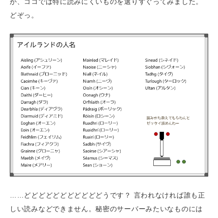
が、ココでは特に読みにくいものを選りすぐってみました。
どぞっ。
……どどどどどどどどどどどうです？ 言われなければ誰も正
しい読みなどできません。秘密のサーバーみたいなものには