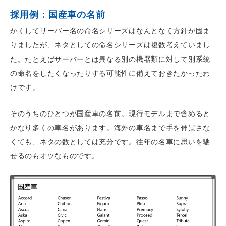
採用例：国産車の名前
かくしてサーバー名の命名シリーズはなんとなく方針が固ま
りましたが、ネタとしての命名シリーズは複数考えていまし
た。たとえばサーバーとは異なる別の機器類に対して別系統
の命名をしたくなったりする可能性に備えておきたかったわ
けです。
そのうちのひとつが国産車の名前。現行モデルまで含めると
かなり多くの車名があります。海外の車名まで手を伸ばさな
くても、ネタの数としては充分です。往年の名車に思いを馳
せるのもオツなものです。