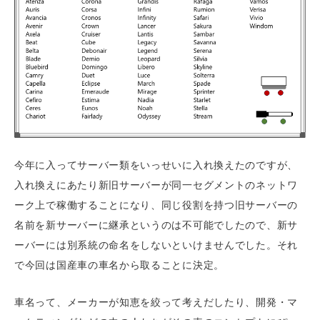
今年に入ってサーバー類をいっせいに入れ換えたのですが、
入れ換えにあたり新旧サーバーが同一セグメントのネットワ
ーク上で稼働することになり、同じ役割を持つ旧サーバーの
名前を新サーバーに継承というのは不可能でしたので、新サ
ーバーには別系統の命名をしないといけませんでした。それ
で今回は国産車の車名から取ることに決定。
車名って、メーカーが知恵を絞って考えだしたり、開発・マ