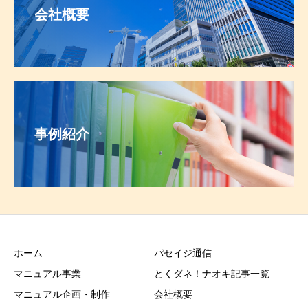
会社概要
事例紹介
ホーム
パセイジ通信
マニュアル事業
とくダネ！ナオキ記事一覧
マニュアル企画・制作
会社概要