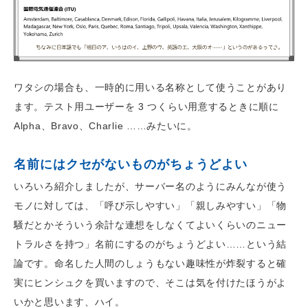
ワタシの場合も、一時的に用いる名称として使うことがあり
ます。テスト用ユーザーを 3 つくらい用意するときに順に
Alpha、Bravo、Charlie ……みたいに。
名前にはクセがないものがちょうどよい
いろいろ紹介しましたが、サーバー名のようにみんなが使う
モノに対しては、「呼び示しやすい」「親しみやすい」「物
騒だとかそういう余計な連想をしなくてよいくらいのニュー
トラルさを持つ」名前にするのがちょうどよい……という結
論です。命名した人間のしょうもない趣味性が炸裂すると確
実にヒンシュクを買いますので、そこは気を付けたほうがよ
いかと思います、ハイ。