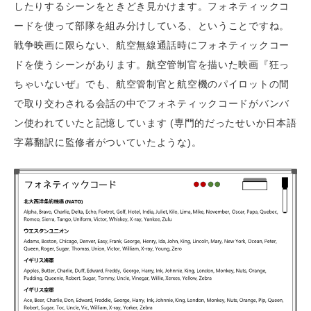
したりするシーンをときどき見かけます。フォネティックコ
ードを使って部隊を組み分けしている、ということですね。
戦争映画に限らない、航空無線通話時にフォネティックコー
ドを使うシーンがあります。航空管制官を描いた映画『狂っ
ちゃいないぜ』でも、航空管制官と航空機のパイロットの間
で取り交わされる会話の中でフォネティックコードがバンバ
ン使われていたと記憶しています (専門的だったせいか日本語
字幕翻訳に監修者がついていたような)。