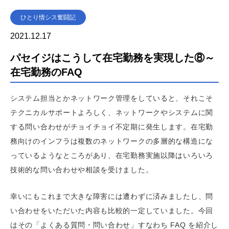
ひとり情シス奮闘記
2021.12.17
パセイジはこうして在宅勤務を実現した⑧～
在宅勤務のFAQ
システム担当とかネットワーク管理をしていると、それこそ
テクニカルサポートよろしく、ネットワークやシステムに関
する問い合わせがチョイチョイ不定期に発生します。在宅勤
務向けのインフラは複数のネットワークの多層的な構造にな
っているようなところがあり、在宅勤務実施以降はいろいろ
技術的な問い合わせや相談を受けました。
幸いにもこれまで大きな障害には遭わずに済みましたし、問
い合わせをいただいた内容も比較的一定していました。今回
はその「よくある質問・問い合わせ」すなわち FAQ を紹介し