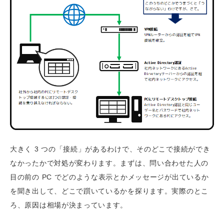
大きく 3 つの「接続」があるわけで、そのどこで接続ができ
なかったかで対処が変わります。まずは、問い合わせた人の
目の前の PC でどのような表示とかメッセージが出ているか
を聞き出して、どこで躓いているかを探ります。実際のとこ
ろ、原因は相場が決まっています。