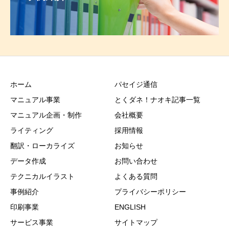
ホーム
パセイジ通信
マニュアル事業
とくダネ！ナオキ記事一覧
マニュアル企画・制作
会社概要
ライティング
採用情報
翻訳・ローカライズ
お知らせ
データ作成
お問い合わせ
テクニカルイラスト
よくある質問
事例紹介
プライバシーポリシー
印刷事業
ENGLISH
サービス事業
サイトマップ