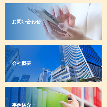
お問い合わせ
会社概要
事例紹介