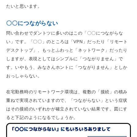
たいと思います。
〇〇につながらない
問い合わせでダントツに多いのはこの「〇〇につながらな
い」です。「〇〇」のところは「VPN」だったり「リモート
デスクトップ」、もっとふわっと「ネットワーク」だったり
しますが、表現としてはシンプルに「つながりません」で
す。いやもう、みなさんホントに「つながりません」としか
おっしゃらない。
在宅勤務時のリモートワーク環境は、複数の「接続」の積み
重ねで実現されていますので、「つながらない」という症状
はその接続のいずれかが確立されていない結果です。図にす
ると下記のようになるでしょうか。