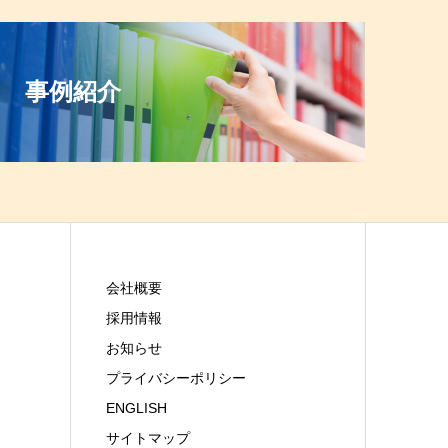
事例紹介
会社概要
採用情報
お知らせ
プライバシーポリシー
ENGLISH
サイトマップ