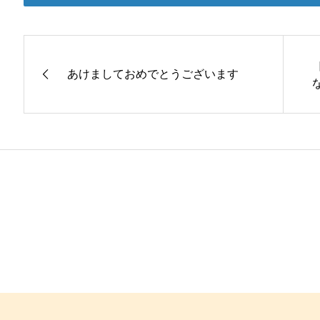
あけましておめでとうございます