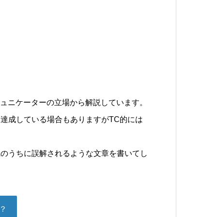
ミュニケーターの立場から解説しています。
達成している場合もありますがTC的には
識のうちに誤解されるような文章を書いてし
？