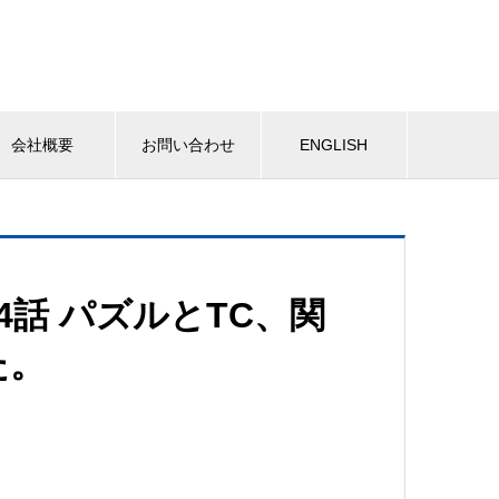
会社概要
お問い合わせ
ENGLISH
話 パズルとTC、関
た。