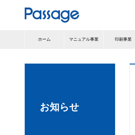
ホーム
マニュアル事業
印刷事業
お知らせ