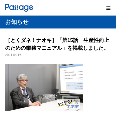
お知らせ
［とくダネ！ナオキ］「第15話 生産性向上
のための業務マニュアル」を掲載しました。
2021.04.16