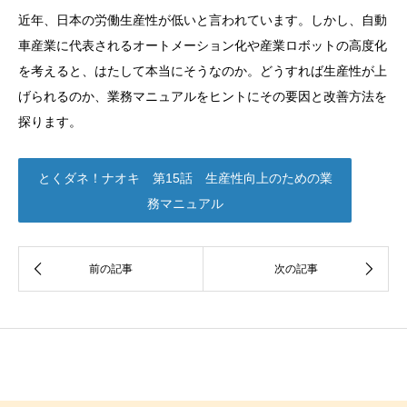
近年、日本の労働生産性が低いと言われています。しかし、自動
車産業に代表されるオートメーション化や産業ロボットの高度化
を考えると、はたして本当にそうなのか。どうすれば生産性が上
げられるのか、業務マニュアルをヒントにその要因と改善方法を
探ります。
とくダネ！ナオキ 第15話 生産性向上のための業
務マニュアル