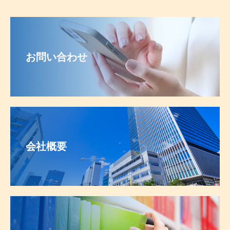
お問い合わせ
会社概要