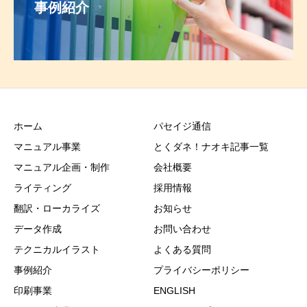
事例紹介
ホーム
パセイジ通信
マニュアル事業
とくダネ！ナオキ記事一覧
マニュアル企画・制作
会社概要
ライティング
採用情報
翻訳・ローカライズ
お知らせ
データ作成
お問い合わせ
テクニカルイラスト
よくある質問
事例紹介
プライバシーポリシー
印刷事業
ENGLISH