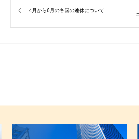
4月から6月の各国の連休について