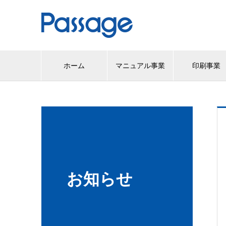
ホーム
マニュアル事業
印刷事業
お知らせ