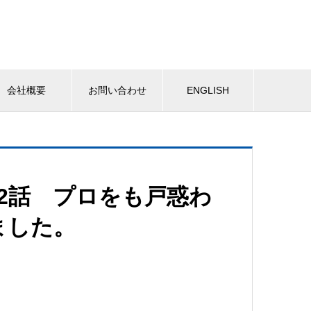
会社概要
お問い合わせ
ENGLISH
2話 プロをも戸惑わ
ました。