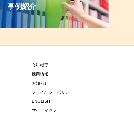
事例紹介
会社概要
採用情報
お知らせ
プライバシーポリシー
ENGLISH
サイトマップ