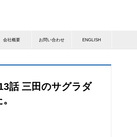
会社概要
お問い合わせ
ENGLISH
13話 三田のサグラダ
た。