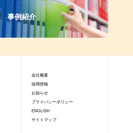
事例紹介
会社概要
採用情報
お知らせ
プライバシーポリシー
ENGLISH
サイトマップ