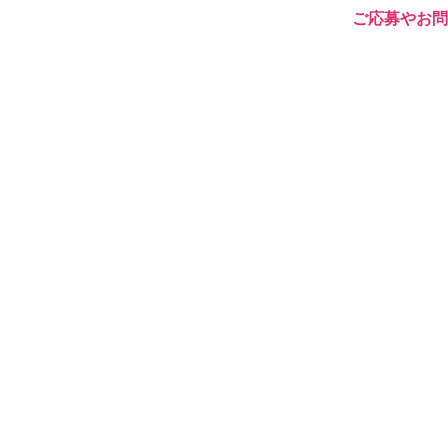
ご応募やお問