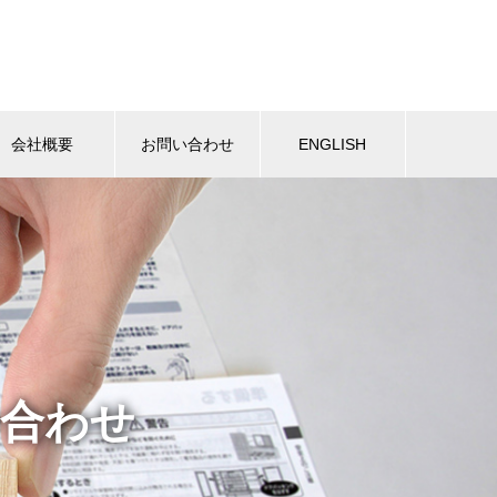
会社概要
お問い合わせ
ENGLISH
合わせ