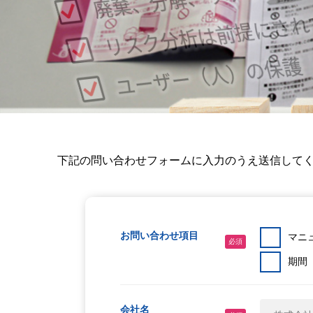
下記の問い合わせフォームに入力のうえ送信して
お問い合わせ項目
マニ
必須
期間
会社名