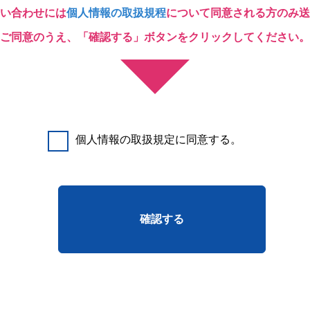
い合わせには
個人情報の取扱規程
について同意される方のみ送
ご同意のうえ、「確認する」ボタンをクリックしてください。
個人情報の取扱規定に同意する。
確認する