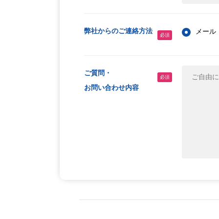
弊社からのご連絡方法
メール
必須
ご質問・
必須
お問い合わせ内容