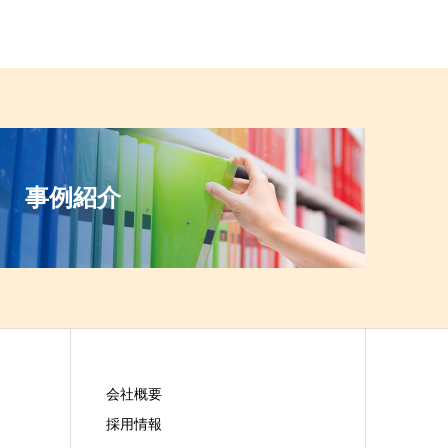
事例紹介
会社概要
採用情報