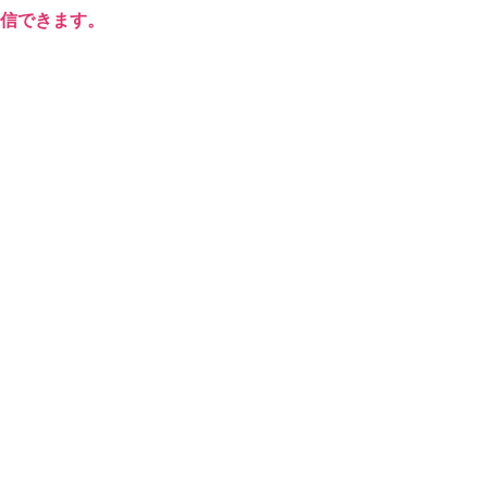
信できます。