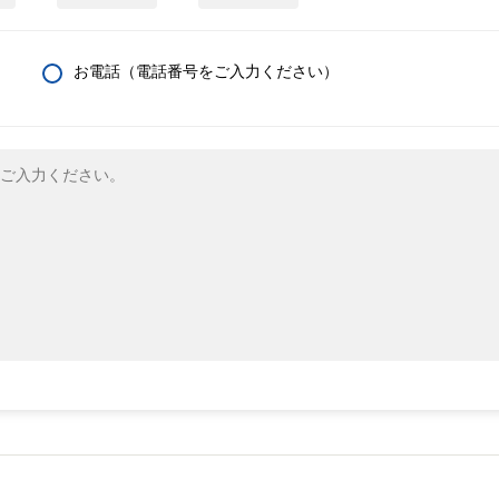
お電話（電話番号をご入力ください）