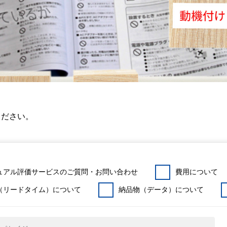
ください。
ュアル評価サービスのご質問・お問い合わせ
費用について
（リードタイム）について
納品物（データ）について