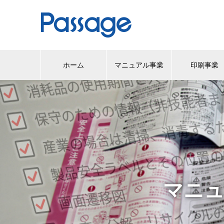
ホーム
マニュアル事業
印刷事業
マニ