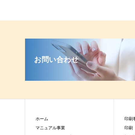
お問い合わせ
ホーム
印刷
マニュアル事業
印刷