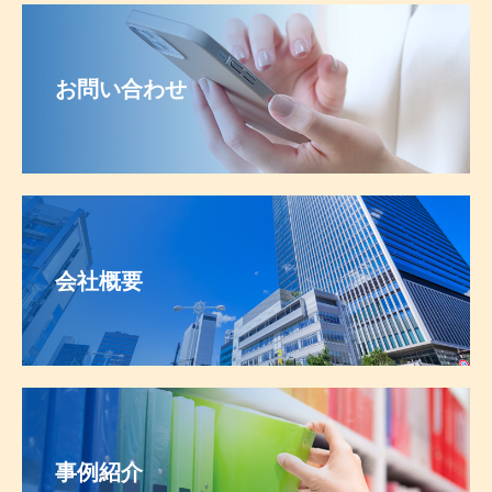
お問い合わせ
会社概要
事例紹介