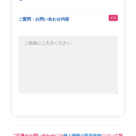
必須
ご質問・
お問い合わせ内容
ご応募やお問い合わせには
個人情報の取扱規程
について同