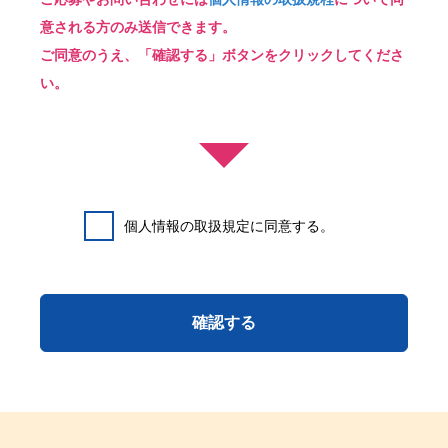
意される方のみ送信できます。
ご同意のうえ、「確認する」ボタンをクリックしてくださ
い。
個人情報の取扱規定に同意する。
確認する