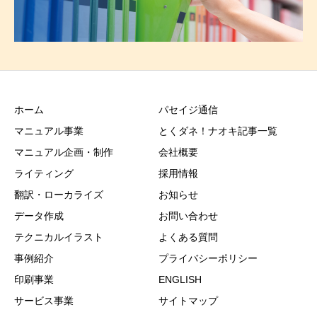
ホーム
パセイジ通信
マニュアル事業
とくダネ！ナオキ記事一覧
マニュアル企画・制作
会社概要
ライティング
採用情報
翻訳・ローカライズ
お知らせ
データ作成
お問い合わせ
テクニカルイラスト
よくある質問
事例紹介
プライバシーポリシー
印刷事業
ENGLISH
サービス事業
サイトマップ