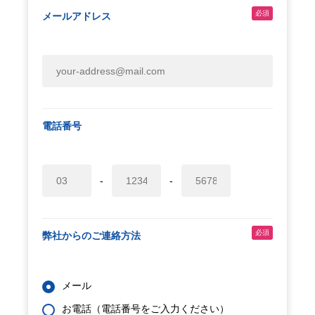
必須
メールアドレス
電話番号
-
-
必須
弊社からのご連絡方法
メール
お電話（電話番号をご入力ください）