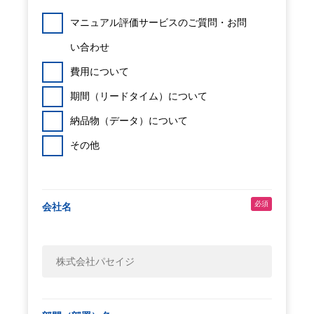
マニュアル評価サービスのご質問・お問
い合わせ
費用について
期間（リードタイム）について
納品物（データ）について
その他
必須
会社名