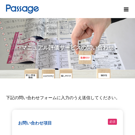
マニュアル評価サービスの問い合わせ
下記の問い合わせフォームに入力のうえ送信してください。
必須
お問い合わせ項目