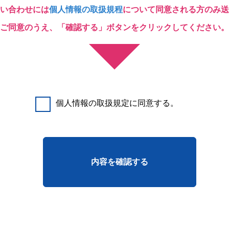
い合わせには
個人情報の取扱規程
について同意される方のみ送
ご同意のうえ、「確認する」ボタンをクリックしてください。
個人情報の取扱規定に同意する。
内容を確認する