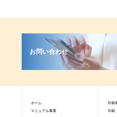
お問い合わせ
ホーム
印刷
マニュアル事業
印刷