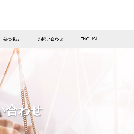
会社概要
お問い合わせ
ENGLISH
い合わせ