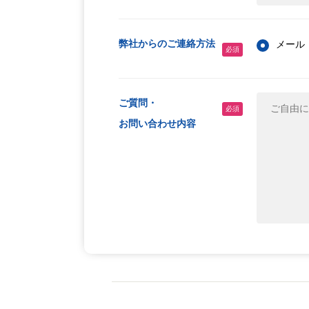
弊社からのご連絡方法
メール
必須
ご質問・
必須
お問い合わせ内容