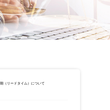
期（リードタイム）について