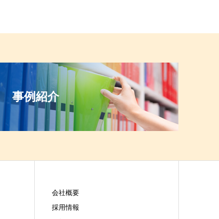
事例紹介
会社概要
採用情報