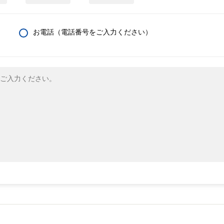
お電話（電話番号をご入力ください）