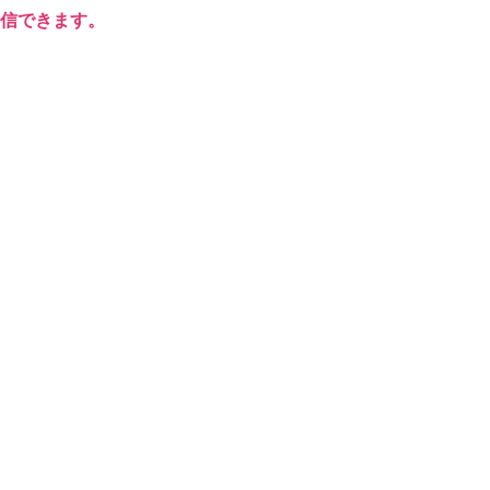
信できます。