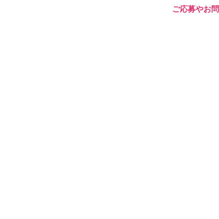
ご応募やお問