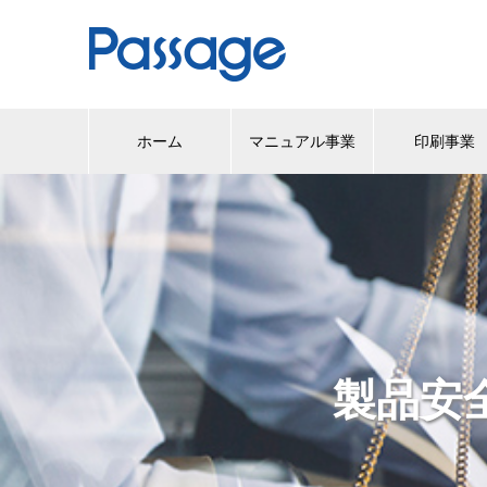
ホーム
マニュアル事業
印刷事業
製品安