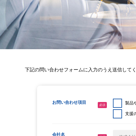
下記の問い合わせフォームに入力のうえ送信して
お問い合わせ項目
製品
必須
支援
会社名