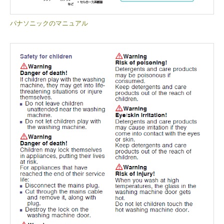
パナソニックのマニュアル