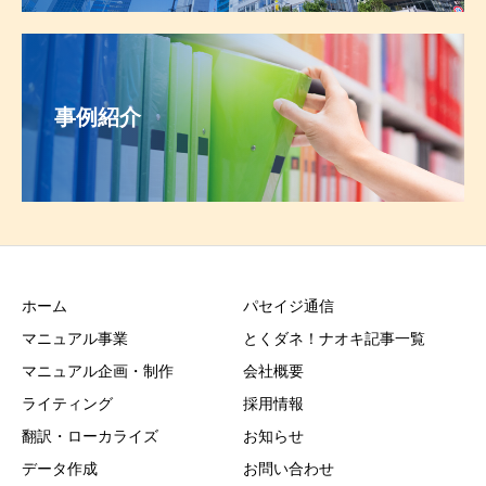
事例紹介
ホーム
パセイジ通信
マニュアル事業
とくダネ！ナオキ記事一覧
マニュアル企画・制作
会社概要
ライティング
採用情報
翻訳・ローカライズ
お知らせ
データ作成
お問い合わせ