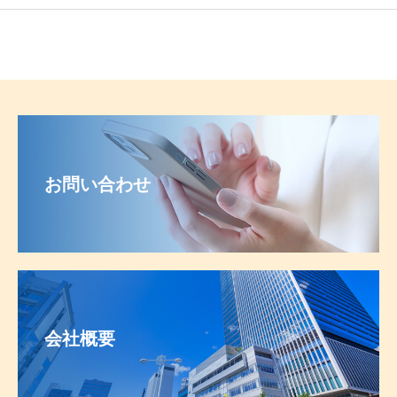
お問い合わせ
会社概要