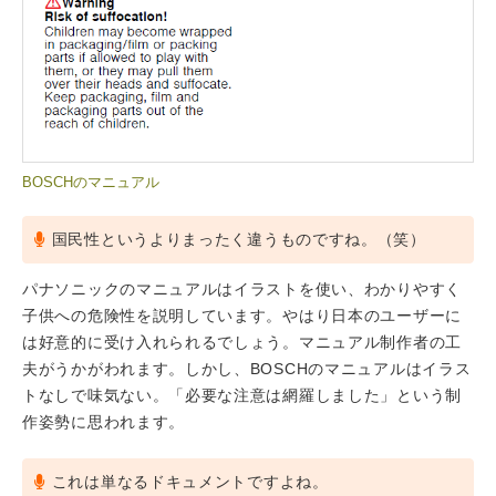
BOSCHのマニュアル
国民性というよりまったく違うものですね。（笑）
パナソニックのマニュアルはイラストを使い、わかりやすく
子供への危険性を説明しています。やはり日本のユーザーに
は好意的に受け入れられるでしょう。マニュアル制作者の工
夫がうかがわれます。しかし、BOSCHのマニュアルはイラス
トなしで味気ない。「必要な注意は網羅しました」という制
作姿勢に思われます。
これは単なるドキュメントですよね。