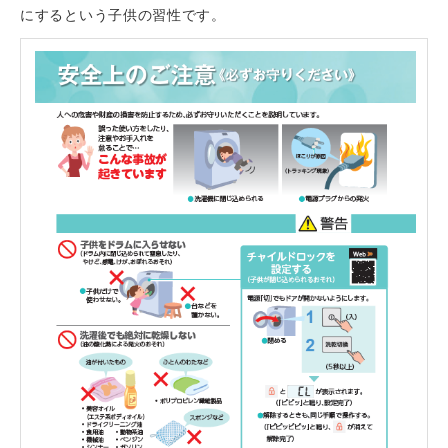
にするという子供の習性です。