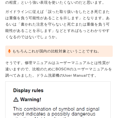
の程度」という強い表現を使いたくないのだと思います。
ガイドラインに従えば「誤った取り扱いをしたとき死亡また
は重傷を負う可能性があることを示します」となります。あ
るいは「書かれた注意を守らないと死亡または重傷を負う可
能性があることを示します」などとすればもっとわかりやす
くなるのではないでしょうか。
もちろんこれが国内の比較対象ということですね。
そうです。修理マニュアルはユーザーマニュアルとは性質が
違いますので、比較のためにBOSCHのユーザーマニュアルを
調べてみました。ドラム洗濯機のUser Manualです。