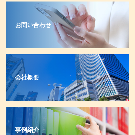
お問い合わせ
会社概要
事例紹介