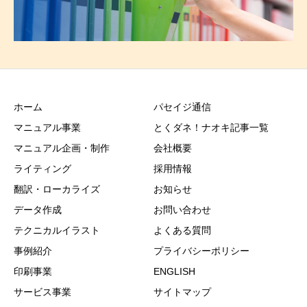
ホーム
パセイジ通信
マニュアル事業
とくダネ！ナオキ記事一覧
マニュアル企画・制作
会社概要
ライティング
採用情報
翻訳・ローカライズ
お知らせ
データ作成
お問い合わせ
テクニカルイラスト
よくある質問
事例紹介
プライバシーポリシー
印刷事業
ENGLISH
サービス事業
サイトマップ