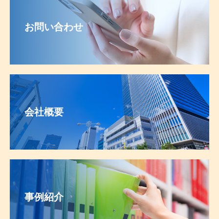
お問い合わせ
会社概要
事例紹介