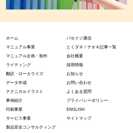
ホーム
パセイジ通信
マニュアル事業
とくダネ！ナオキ記事一覧
マニュアル企画・制作
会社概要
ライティング
採用情報
翻訳・ローカライズ
お知らせ
データ作成
お問い合わせ
テクニカルイラスト
よくある質問
事例紹介
プライバシーポリシー
印刷事業
ENGLISH
サービス事業
サイトマップ
製品安全コンサルティング