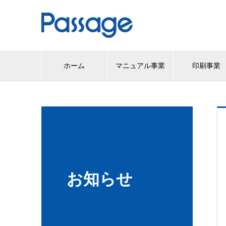
ホーム
マニュアル事業
印刷事業
お知らせ