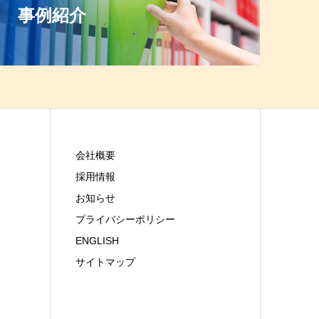
事例紹介
会社概要
採用情報
お知らせ
プライバシーポリシー
ENGLISH
サイトマップ