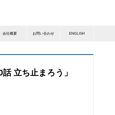
会社概要
お問い合わせ
ENGLISH
0話 立ち止まろう」