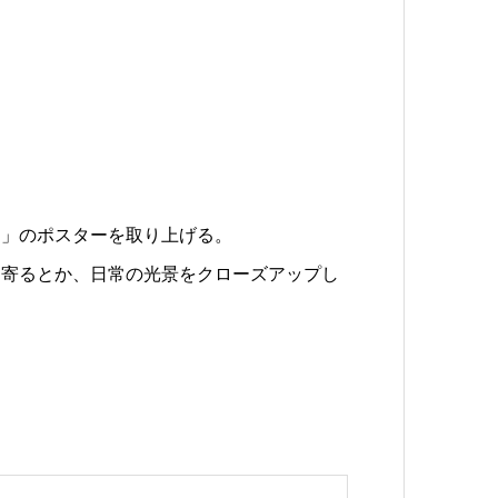
う」のポスターを取り上げる。
に寄るとか、日常の光景をクローズアップし