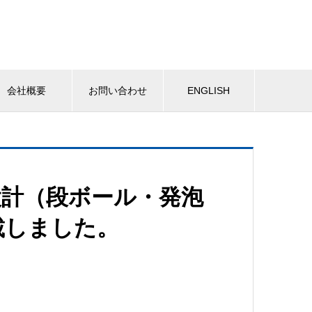
会社概要
お問い合わせ
ENGLISH
設計（段ボール・発泡
載しました。