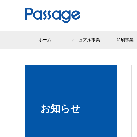
ホーム
マニュアル事業
印刷事業
お知らせ