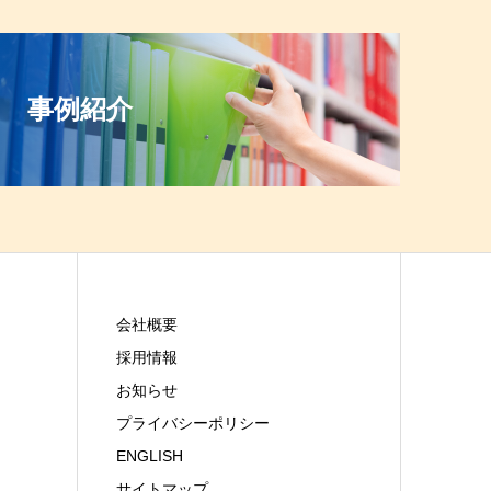
事例紹介
会社概要
採用情報
お知らせ
プライバシーポリシー
ENGLISH
サイトマップ