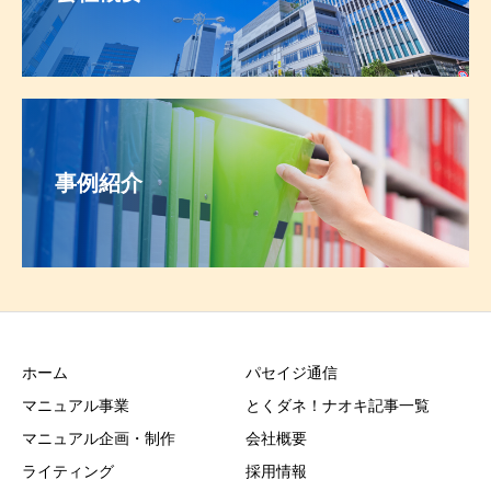
事例紹介
ホーム
パセイジ通信
マニュアル事業
とくダネ！ナオキ記事一覧
マニュアル企画・制作
会社概要
ライティング
採用情報