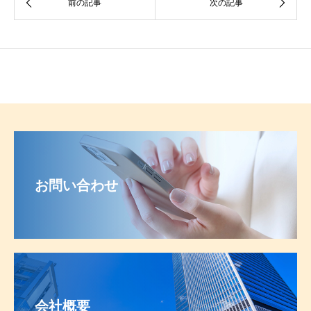
お問い合わせ
会社概要