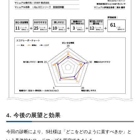
4. 今後の展望と効果
今回の診断により、S社様は「どこをどのように直すべきか」と