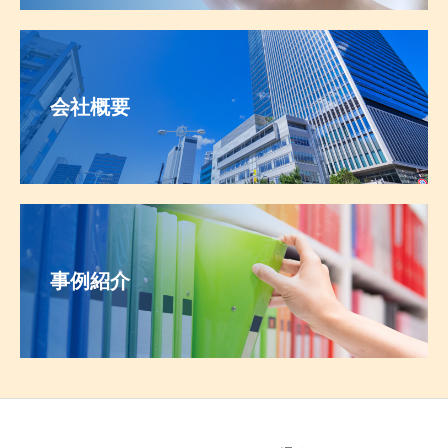
会社概要
事例紹介