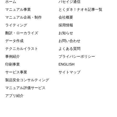
ホーム
パセイジ通信
マニュアル事業
とくダネ！ナオキ記事一覧
マニュアル企画・制作
会社概要
ライティング
採用情報
翻訳・ローカライズ
お知らせ
データ作成
お問い合わせ
テクニカルイラスト
よくある質問
事例紹介
プライバシーポリシー
印刷事業
ENGLISH
サービス事業
サイトマップ
製品安全コンサルティング
マニュアル評価サービス
アプリ紹介
Copyright © 2021 Passage Co., Ltd. All Rights Reserved.