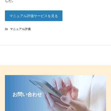
した。
マニュアル評価サービスを見る
マニュアル評価
お問い合わせ