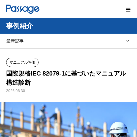
事例紹介
最新記事
マニュアル評価
国際規格IEC 82079-1に基づいたマニュアル
構造診断
2026.06.30