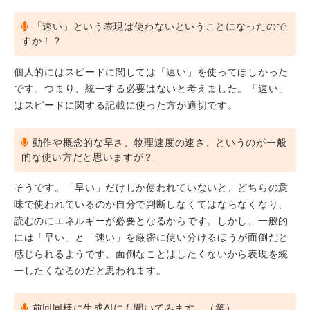
「速い」という表現は使わないということになったので
すか！？
個人的にはスピードに関しては「速い」を使ってほしかった
です。つまり、統一する必要はないと考えました。「速い」
はスピードに関する記載に使った方が適切です。
動作や概念的な早さ、物理速度の速さ、というのが一般
的な使い方だと思いますが？
そうです。「早い」だけしか使われていないと、どちらの意
味で使われているのか自分で判断しなくてはならなくなり、
読むのにエネルギーが必要となるからです。しかし、一般的
には「早い」と「速い」を厳密に使い分けるほうが面倒だと
感じられるようです。面倒なことはしたくないから表現を統
一したくなるのだと思われます。
前回同様に生成AIにも聞いてみます。（笑）