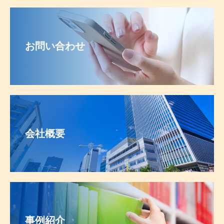
お問い合わせ
会社概要
事例紹介