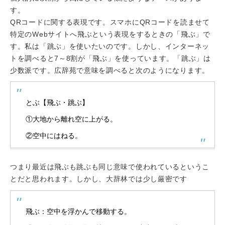
す。
QRコードに関する表現です。スマホにQRコードを読ませて
特定のWebサイトへ飛ぶという表現をするときの「飛ぶ」で
す。私は「跳ぶ」を使いたいのです。しかし、インターネッ
トを調べると7～8割が「飛ぶ」を使っています。「跳ぶ」は
少数派です。広辞苑で意味を調べると次のようになります。
とぶ【飛ぶ・跳ぶ】
①大地から離れ空に上がる。
②空中にはねる。
つまり最近は飛ぶも跳ぶも同じ意味で使われているというこ
とだと思われます。しかし、大辞林では少し厳密です
飛ぶ：空中を浮かんで移動する。