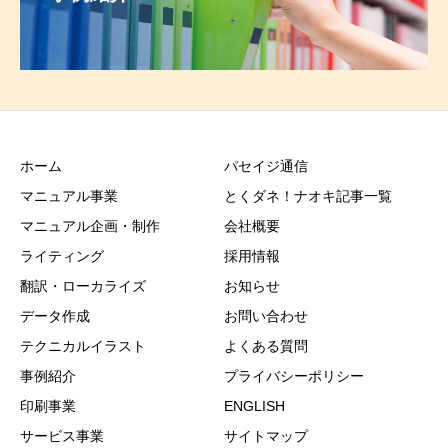
ホーム
パセイジ通信
マニュアル事業
とくダネ！ナオキ記事一覧
マニュアル企画・制作
会社概要
ライティング
採用情報
翻訳・ローカライズ
お知らせ
データ作成
お問い合わせ
テクニカルイラスト
よくある質問
事例紹介
プライバシーポリシー
印刷事業
ENGLISH
サービス事業
サイトマップ