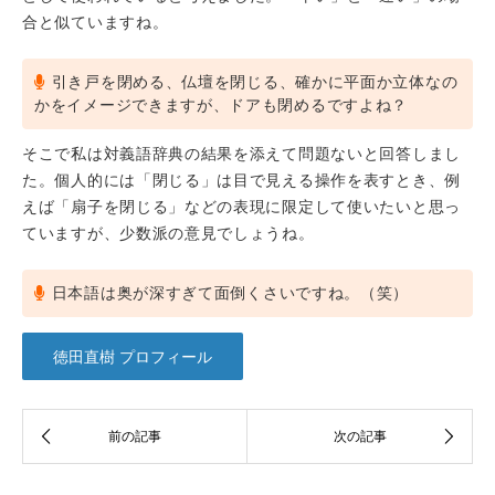
合と似ていますね。
引き戸を閉める、仏壇を閉じる、確かに平面か立体なの
かをイメージできますが、ドアも閉めるですよね？
そこで私は対義語辞典の結果を添えて問題ないと回答しまし
た。個人的には「閉じる」は目で見える操作を表すとき、例
えば「扇子を閉じる」などの表現に限定して使いたいと思っ
ていますが、少数派の意見でしょうね。
日本語は奥が深すぎて面倒くさいですね。（笑）
徳田直樹 プロフィール