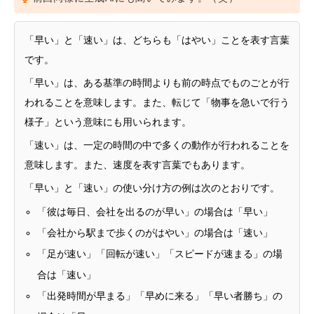
「早い」と「速い」は、どちらも「はやい」ことを表す言葉
です。
「早い」は、ある基準の時間よりも前の時点でものごとが行
われることを意味します。また、転じて「物事を急いで行う
様子」という意味にも用いられます。
「速い」は、一定の時間の中で多くの動作が行われることを
意味します。また、速度を表す言葉でもあります。
「早い」と「速い」の使い分け方の例は次のとおりです。
「彼は毎日、会社を出るのが早い」の場合は「早い」
「会社から駅まで歩くのがはやい」の場合は「速い」
「足が速い」「回転が速い」「スピードが速まる」の場
合は「速い」
「出発時間が早まる」「早めに来る」「早い者勝ち」の