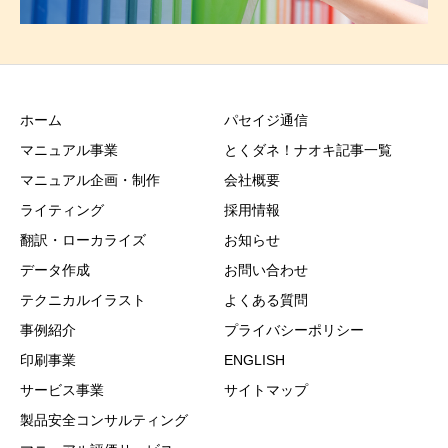
ホーム
パセイジ通信
マニュアル事業
とくダネ！ナオキ記事一覧
マニュアル企画・制作
会社概要
ライティング
採用情報
翻訳・ローカライズ
お知らせ
データ作成
お問い合わせ
テクニカルイラスト
よくある質問
事例紹介
プライバシーポリシー
印刷事業
ENGLISH
サービス事業
サイトマップ
製品安全コンサルティング