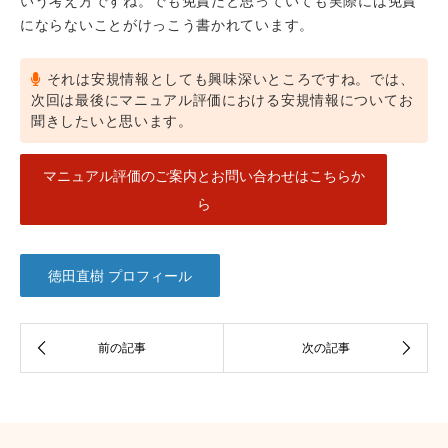
いう考え方ですね。でも免責だと思っていても実際には免責
にならないことがけっこう書かれています。
それは安規情報としても興味深いところですね。では、
次回は最後にマニュアル評価における安規情報についてお
聞きしたいと思います。
マニュアル評価のご案内とお問い合わせはこちらか
ら
徳田直樹 プロフィール