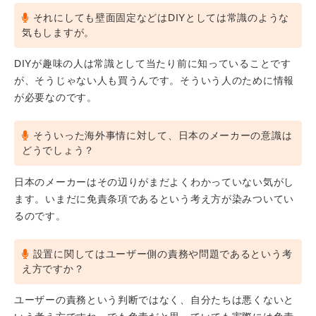
それにしても壁面固定などはDIYとしては常識のような
気もしますが。
DIYが趣味の人は常識として当たり前に知っていることです
が、そうじゃない人も買うんです。そういう人のために情報
が必要なのです。
そういった海外事情に対して、日本のメーカーの意識は
どうでしょう？
日本のメーカーはその辺りがまだよくわかっていない気がし
ます。いまだに免責条項であるという考え方が染みついてい
るのです。
設置に関してはユーザー側の責務や問題であるという考
え方ですか？
ユーザーの責務という判断ではなく、自分たちは悪くないと