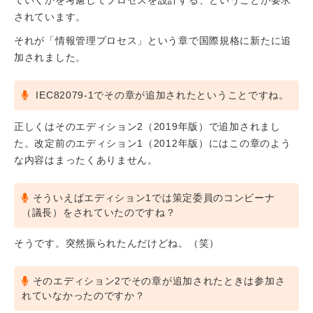
されています。
それが「情報管理プロセス」という章で国際規格に新たに追
加されました。
IEC82079-1でその章が追加されたということですね。
正しくはそのエディション2（2019年版）で追加されまし
た。改定前のエディション1（2012年版）にはこの章のよう
な内容はまったくありません。
そういえばエディション1では策定委員のコンビーナ
（議長）をされていたのですね？
そうです。突然振られたんだけどね。（笑）
そのエディション2でその章が追加されたときは参加さ
れていなかったのですか？