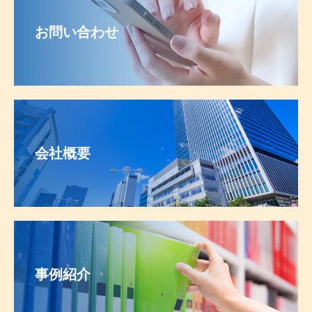
お問い合わせ
会社概要
事例紹介