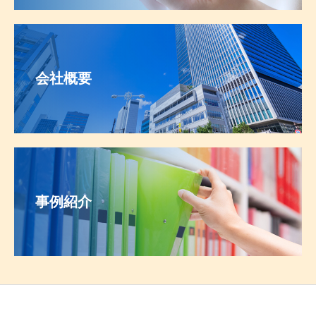
会社概要
事例紹介