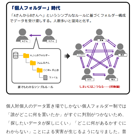
個人対個人のデータ置き場でしかない個人フォルダー制では
「誰がどこに何を置いたか」がすぐに判別がつかないため、
「探したいデータが探しにくい」「どこに何があるかすぐに
わからない」ことによる実害が生じるようになりました。普