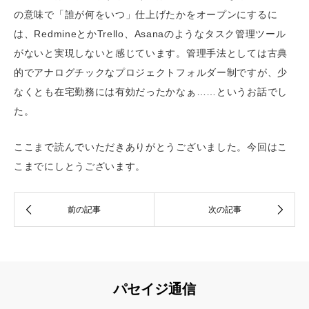
の意味で「誰が何をいつ」仕上げたかをオープンにするに
は、RedmineとかTrello、Asanaのようなタスク管理ツール
がないと実現しないと感じています。管理手法としては古典
的でアナログチックなプロジェクトフォルダー制ですが、少
なくとも在宅勤務には有効だったかなぁ……というお話でし
た。
ここまで読んでいただきありがとうございました。今回はこ
こまでにしとうございます。
パセイジ通信