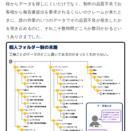
段からデータを探しにくいだけでなく、制作の品質不良でお
客様から報告書提出を要求されるくらいのクレームが来たと
きに、誰の作業のいつのデータでその品質不良が発生したか
を突き止めるのに、それこそ数時間どころか数日かかるとい
うありさまでした。