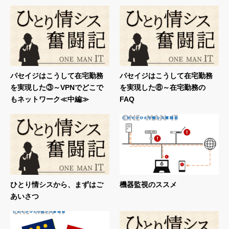
パセイジはこうして在宅勤務
パセイジはこうして在宅勤務
を実現した③～VPNでどこで
を実現した⑧～在宅勤務の
もネットワーク≪中編≫
FAQ
ひとり情シスから、まずはご
機器監視のススメ
あいさつ