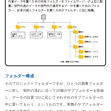
フォルダー構成
そのプロジェクトフォルダーですが、ひとつの製番フォルダ
ーに対し、制作の流れに沿って10個のサブフォルダーを収録
し、データの位置づけに応じてそれぞれのサブフォルダーの
中に置いてもらう、というものです。実際のサブフォルダー