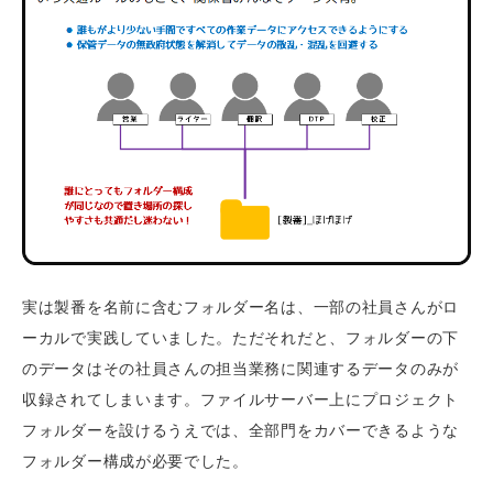
実は製番を名前に含むフォルダー名は、一部の社員さんがロ
ーカルで実践していました。ただそれだと、フォルダーの下
のデータはその社員さんの担当業務に関連するデータのみが
収録されてしまいます。ファイルサーバー上にプロジェクト
フォルダーを設けるうえでは、全部門をカバーできるような
フォルダー構成が必要でした。