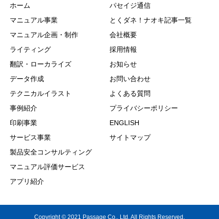
ホーム
パセイジ通信
マニュアル事業
とくダネ！ナオキ記事一覧
マニュアル企画・制作
会社概要
ライティング
採用情報
翻訳・ローカライズ
お知らせ
データ作成
お問い合わせ
テクニカルイラスト
よくある質問
事例紹介
プライバシーポリシー
印刷事業
ENGLISH
サービス事業
サイトマップ
製品安全コンサルティング
マニュアル評価サービス
アプリ紹介
Copyright © 2021 Passage Co., Ltd. All Rights Reserved.