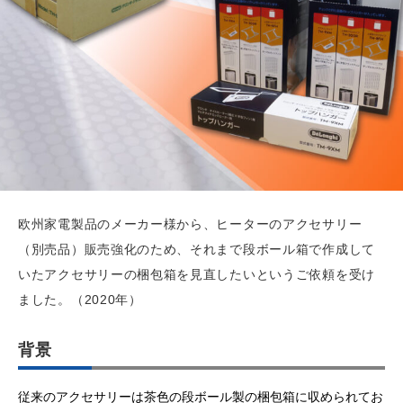
欧州家電製品のメーカー様から、ヒーターのアクセサリー
（別売品）販売強化のため、それまで段ボール箱で作成して
いたアクセサリーの梱包箱を見直したいというご依頼を受け
ました。（2020年）
背景
従来のアクセサリーは茶色の段ボール製の梱包箱に収められてお