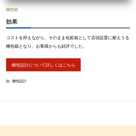
梱包箱
効果
コストを抑えながら、そのまま化粧箱として店頭設置に耐えうる
梱包箱となり、お客様からも好評でした。
梱包設計について詳しくはこちら
梱包設計