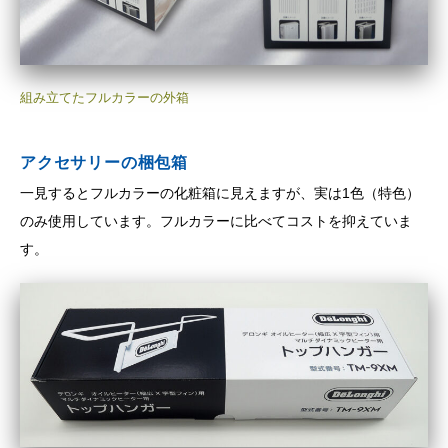
組み立てたフルカラーの外箱
アクセサリーの梱包箱
一見するとフルカラーの化粧箱に見えますが、実は1色（特色）
のみ使用しています。フルカラーに比べてコストを抑えていま
す。