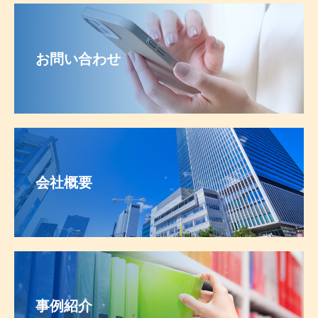
お問い合わせ
会社概要
事例紹介