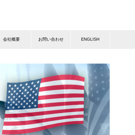
会社概要
お問い合わせ
ENGLISH