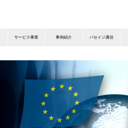
サービス事業
事例紹介
パセイジ通信