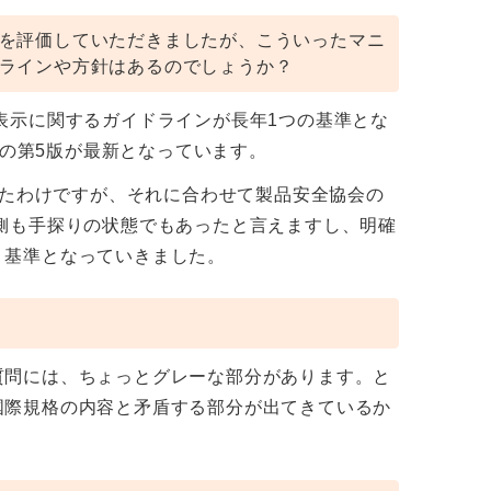
を評価していただきましたが、こういったマニ
ラインや方針はあるのでしょうか？
表示に関するガイドラインが長年1つの基準とな
年の第5版が最新となっています。
れたわけですが、それに合わせて製品安全協会の
側も手探りの状態でもあったと言えますし、明確
り基準となっていきました。
質問には、ちょっとグレーな部分があります。と
国際規格の内容と矛盾する部分が出てきているか