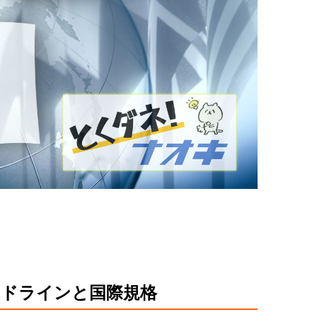
イドラインと国際規格