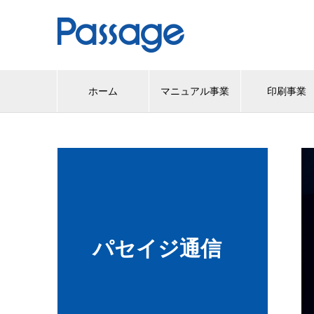
ホーム
マニュアル事業
印刷事業
パセイジ通信